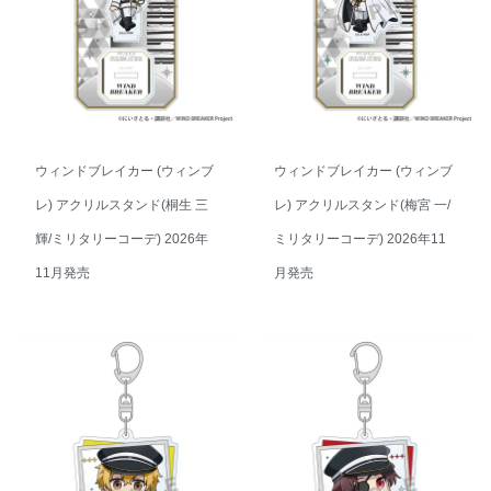
ウィンドブレイカー (ウィンブ
ウィンドブレイカー (ウィンブ
レ) アクリルスタンド(桐生 三
レ) アクリルスタンド(梅宮 一/
輝/ミリタリーコーデ) 2026年
ミリタリーコーデ) 2026年11
11月発売
月発売