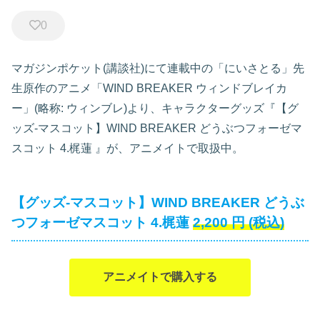
0
マガジンポケット(講談社)にて連載中の「にいさとる」先
生原作のアニメ「WIND BREAKER ウィンドブレイカ
ー」(略称: ウィンブレ)より、キャラクターグッズ『【グ
ッズ-マスコット】WIND BREAKER どうぶつフォーゼマ
スコット 4.梶蓮
』が、アニメイトで取扱中。
【グッズ-マスコット】WIND BREAKER どうぶ
つフォーゼマスコット 4.梶蓮
2,200
円
(税込)
アニメイトで購入する