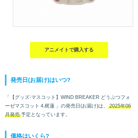
アニメイトで購入する
発売日(お届け)はいつ?
「【グッズ-マスコット】WIND BREAKER どうぶつフォ
ーゼマスコット 4.梶蓮
」の発売日(お届け)は、
2025年06
月発売
予定となっています。
価格はいくら?