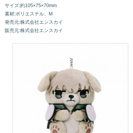
サイズ:約105×75×70mm
素材:ポリエステル、M
発売元:株式会社エンスカイ
販売元:株式会社エンスカイ