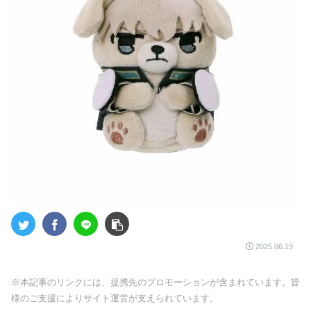
2025.06.19
※本記事のリンクには、提携先のプロモーションが含まれています。皆
様のご支援によりサイト運営が支えられています。