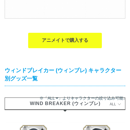
アニメイトで購入する
ウィンドブレイカー (ウィンブレ) キャラクター
別グッズ一覧
※「ALL
」よりキャラクターの絞り込み可能↓
WIND BREAKER (ウィンブレ)
ALL