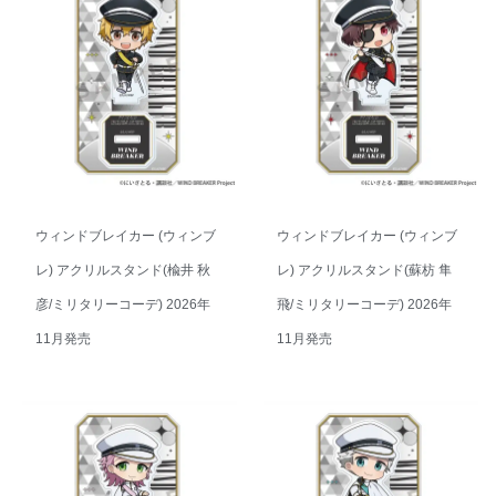
ウィンドブレイカー (ウィンブ
ウィンドブレイカー (ウィンブ
レ) アクリルスタンド(楡井 秋
レ) アクリルスタンド(蘇枋 隼
彦/ミリタリーコーデ) 2026年
飛/ミリタリーコーデ) 2026年
11月発売
11月発売