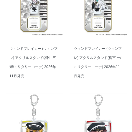
ウィンドブレイカー (ウィンブ
ウィンドブレイカー (ウィンブ
レ) アクリルスタンド(桐生 三
レ) アクリルスタンド(梅宮 一/
輝/ミリタリーコーデ) 2026年
ミリタリーコーデ) 2026年11
11月発売
月発売