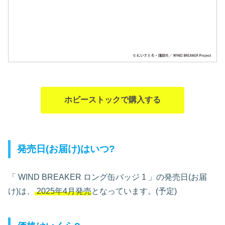
ホビーストックで購入する
発売日(お届け)はいつ?
「
WIND BREAKER ロング缶バッジ 1 」の発売日(お届
け)は、
2025年4月発売
となっています。(予定)