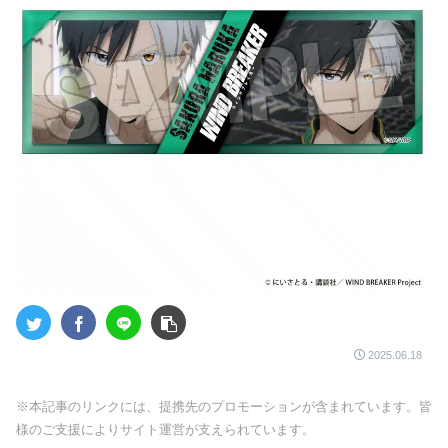
2025.06.18
※本記事のリンクには、提携先のプロモーションが含まれています。皆
様のご支援によりサイト運営が支えられています。