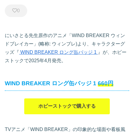
0
にいさとる先生原作のアニメ「WIND BREAKER ウィン
ドブレイカー」(略称: ウィンブレ)より、キャラクターグ
ッズ『
WIND BREAKER ロング缶バッジ 1
』が、ホビー
ストックで2025年4月発売。
WIND BREAKER ロング缶バッジ 1
660円
ホビーストックで購入する
TVアニメ「WIND BREAKER」の印象的な場面や看板風