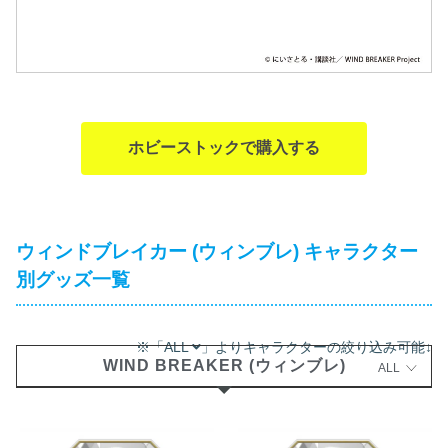
ホビーストックで購入する
ウィンドブレイカー (ウィンブレ) キャラクター
別グッズ一覧
※「ALL
」よりキャラクターの絞り込み可能↓
WIND BREAKER (ウィンブレ)
ALL