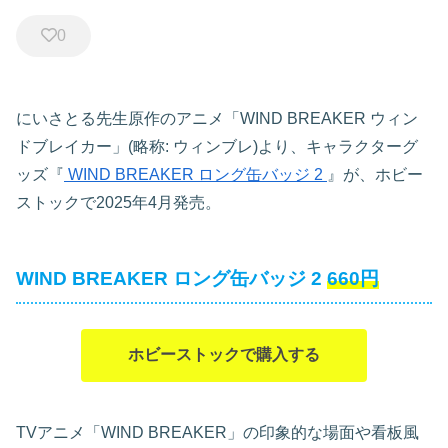
0
にいさとる先生原作のアニメ「WIND BREAKER ウィン
ドブレイカー」(略称: ウィンブレ)より、キャラクターグ
ッズ『
WIND BREAKER ロング缶バッジ 2
』が、ホビー
ストックで2025年4月発売。
WIND BREAKER ロング缶バッジ 2
660円
ホビーストックで購入する
TVアニメ「WIND BREAKER」の印象的な場面や看板風