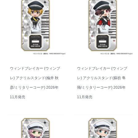
ウィンドブレイカー (ウィンブ
ウィンドブレイカー (ウィンブ
レ) アクリルスタンド(楡井 秋
レ) アクリルスタンド(蘇枋 隼
彦/ミリタリーコーデ) 2026年
飛/ミリタリーコーデ) 2026年
11月発売
11月発売