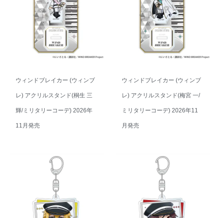
ウィンドブレイカー (ウィンブ
ウィンドブレイカー (ウィンブ
レ) アクリルスタンド(桐生 三
レ) アクリルスタンド(梅宮 一/
輝/ミリタリーコーデ) 2026年
ミリタリーコーデ) 2026年11
11月発売
月発売