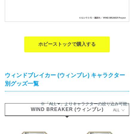
ホビーストックで購入する
ウィンドブレイカー (ウィンブレ) キャラクター
別グッズ一覧
※「ALL
」よりキャラクターの絞り込み可能↓
WIND BREAKER (ウィンブレ)
ALL