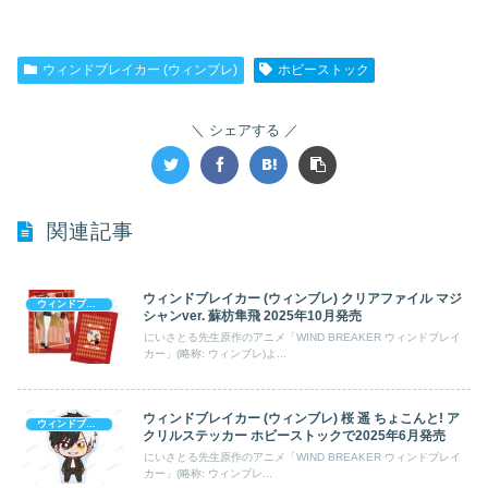
ウィンドブレイカー (ウィンブレ)
ホビーストック
シェアする
関連記事
ウィンドブレイカー (ウィンブレ) クリアファイル マジ
ウィンドブレイカー (ウィンブレ)
シャンver. 蘇枋隼飛 2025年10月発売
にいさとる先生原作のアニメ「WIND BREAKER ウィンドブレイ
カー」(略称: ウィンブレ)よ...
ウィンドブレイカー (ウィンブレ) 桜 遥 ちょこんと! ア
ウィンドブレイカー (ウィンブレ)
クリルステッカー ホビーストックで2025年6月発売
にいさとる先生原作のアニメ「WIND BREAKER ウィンドブレイ
カー」(略称: ウィンブレ...