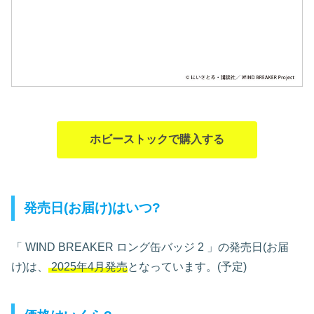
ホビーストックで購入する
発売日(お届け)はいつ?
「
WIND BREAKER ロング缶バッジ 2 」の発売日(お届
け)は、
2025年4月発売
となっています。(予定)