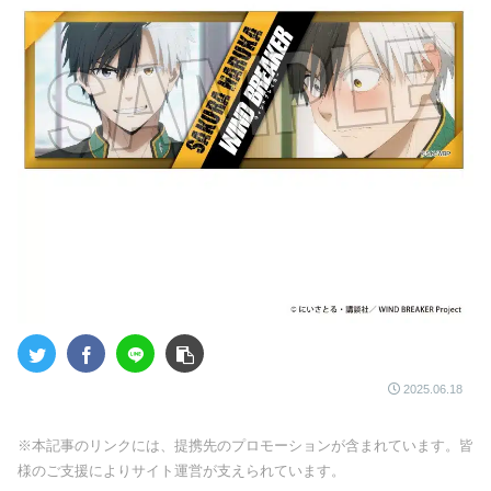
2025.06.18
※本記事のリンクには、提携先のプロモーションが含まれています。皆
様のご支援によりサイト運営が支えられています。