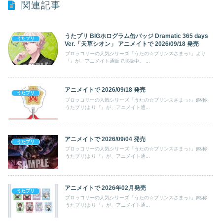
関連記事
うたプリ BIGホログラム缶バッジ Dramatic 365 days
うたプリ
Ver.「天草シオン」 アニメイトで 2026/09/18 発売
ブロッコリーの人気シリーズ「うたの☆プリンスさまっ♪」より
『』が、アニメイト通販で取扱中。 ...
アニメイトで 2026/09/18 発売
うたプリ
ブロッコリーの人気シリーズ「うたの☆プリンスさまっ♪」(略称:
うたプリ)より『』が、アニメイト通...
アニメイトで 2026/09/04 発売
うたプリ
ブロッコリーの人気シリーズ「うたの☆プリンスさまっ♪」(略称:
うたプリ)より『』が、アニメイト通...
アニメイトで 2026年02月発売
うたプリ
ブロッコリーの人気シリーズ「うたの☆プリンスさまっ♪」(略称:
うたプリ)より『』が、アニメイト通...