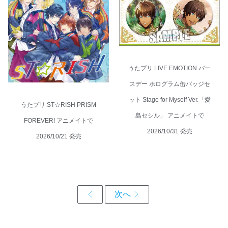
デー ホログラム缶バッジセット
Stage for Myself Ver.「愛島セシ
うたプリ ST☆RISH PRISM
ル」 アニメイトで 2026/10/31
FOREVER! アニメイトで
発売
2026/10/21 発売
うたプリ LIVE EMOTION バー
スデー ホログラム缶バッジセ
ット Stage for Myself Ver.「愛
うたプリ ST☆RISH PRISM
島セシル」 アニメイトで
FOREVER! アニメイトで
2026/10/31 発売
2026/10/21 発売