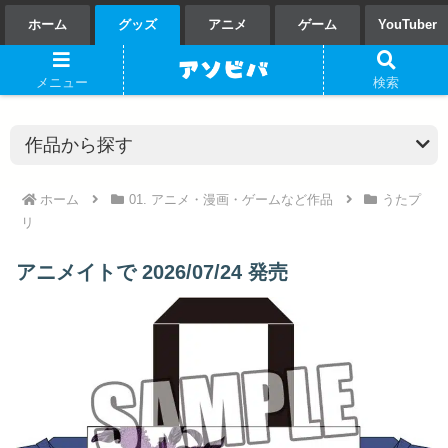
ホーム
グッズ
アニメ
ゲーム
YouTuber
メニュー
検索
ホーム
01. アニメ・漫画・ゲームなど作品
うたプ
リ
アニメイトで 2026/07/24 発売