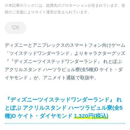
※本記事のリンクには、提携先のプロモーションが含まれています。皆
様のご支援によりサイト運営が支えられています。
0
ディズニーとアニプレックスのスマートフォン向けゲーム
「ツイステッドワンダーランド」よりキャラクターグッズ
『『ディズニーツイステッドワンダーランド』 れとぽぷ
アクリルスタンド ハーツラビュル寮(全5種)D ケイト・ダ
イヤモンド
』が、アニメイト通販で取扱中。
『ディズニーツイステッドワンダーランド』 れ
とぽぷ アクリルスタンド ハーツラビュル寮(全5
種)D ケイト・ダイヤモンド
1,320円(税込)