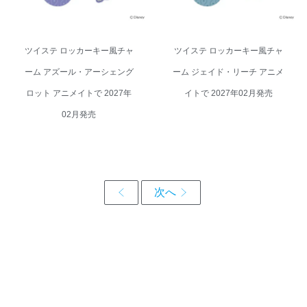
ツイステ ロッカーキー風チャ
ツイステ ロッカーキー風チャ
ーム アズール・アーシェング
ーム ジェイド・リーチ アニメ
ロット アニメイトで 2027年
イトで 2027年02月発売
02月発売