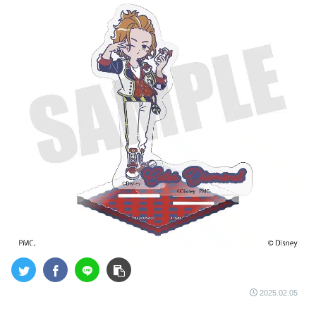
2025.02.05