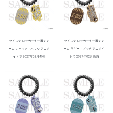
ム ジャック・ハウル アニメイト
ム ラギー・ブッチ アニメイトで
で 2027年02月発売
2027年02月発売
ツイステ ロッカーキー風チャ
ツイステ ロッカーキー風チャ
ーム ジャック・ハウル アニメ
ーム ラギー・ブッチ アニメイ
イトで 2027年02月発売
トで 2027年02月発売
ツイステ ロッカーキー風チャー
ツイステ ロッカーキー風チャー
ム アズール・アーシェングロッ
ム ジェイド・リーチ アニメイト
ト アニメイトで 2027年02月発
で 2027年02月発売
売