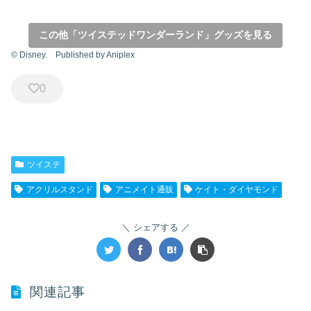
この他「ツイステッドワンダーランド」グッズを見る
© Disney. Published by Aniplex
0
ツイステ
アクリルスタンド
アニメイト通販
ケイト・ダイヤモンド
シェアする
関連記事