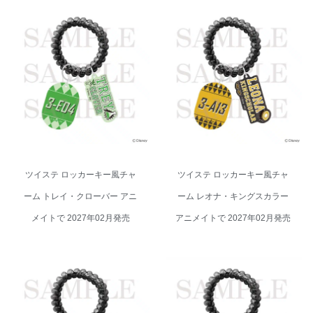
ツイステ ロッカーキー風チャー
ツイステ ロッカーキー風チャー
ム トレイ・クローバー アニメイ
ム レオナ・キングスカラー アニ
トで 2027年02月発売
メイトで 2027年02月発売
ツイステ ロッカーキー風チャ
ツイステ ロッカーキー風チャ
ーム トレイ・クローバー アニ
ーム レオナ・キングスカラー
メイトで 2027年02月発売
アニメイトで 2027年02月発売
ツイステ ロッカーキー風チャー
ツイステ ロッカーキー風チャー