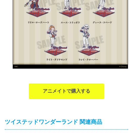
アニメイトで購入する
ツイステッドワンダーランド 関連商品