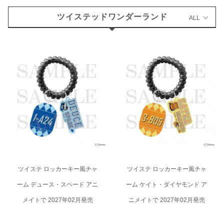
ツイステッドワンダーランド
ALL
ツイステ ロッカーキー風チャー
ツイステ ロッカーキー風チャー
ム デュース・スペード アニメイ
ム ケイト・ダイヤモンド アニメ
トで 2027年02月発売
イトで 2027年02月発売
ツイステ ロッカーキー風チャ
ツイステ ロッカーキー風チャ
ーム デュース・スペード アニ
ーム ケイト・ダイヤモンド ア
メイトで 2027年02月発売
ニメイトで 2027年02月発売