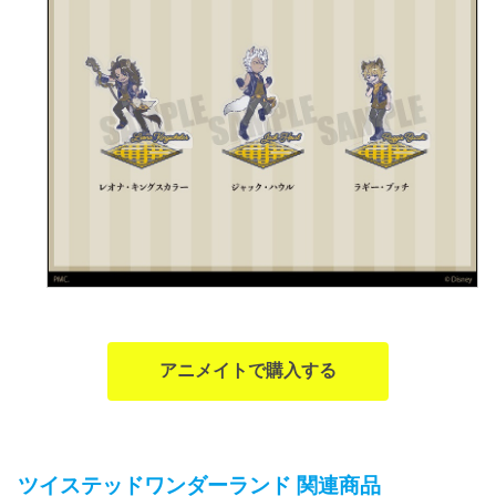
アニメイトで購入する
ツイステッドワンダーランド 関連商品