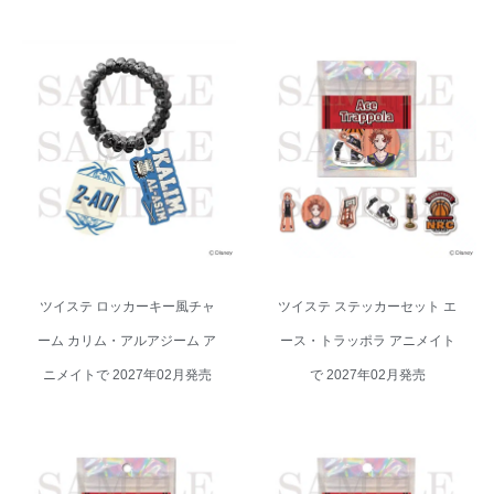
ツイステ ロッカーキー風チャー
ツイステ ステッカーセット エー
ム カリム・アルアジーム アニメ
ス・トラッポラ アニメイトで
イトで 2027年02月発売
2027年02月発売
ツイステ ロッカーキー風チャ
ツイステ ステッカーセット エ
ーム カリム・アルアジーム ア
ース・トラッポラ アニメイト
ニメイトで 2027年02月発売
で 2027年02月発売