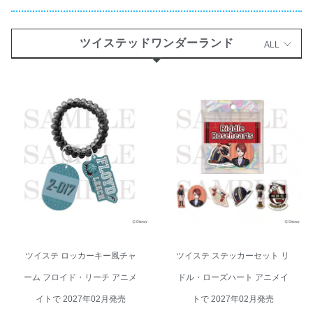
ツイステッドワンダーランド
ALL
ツイステ ロッカーキー風チャー
ツイステ ステッカーセット リド
ム フロイド・リーチ アニメイト
ル・ローズハート アニメイトで
で 2027年02月発売
2027年02月発売
ツイステ ロッカーキー風チャ
ツイステ ステッカーセット リ
ーム フロイド・リーチ アニメ
ドル・ローズハート アニメイ
イトで 2027年02月発売
トで 2027年02月発売