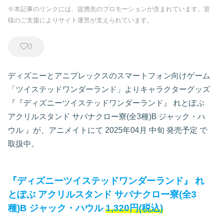
※本記事のリンクには、提携先のプロモーションが含まれています。皆
様のご支援によりサイト運営が支えられています。
0
ディズニーとアニプレックスのスマートフォン向けゲーム
「ツイステッドワンダーランド」よりキャラクターグッズ
『『ディズニーツイステッドワンダーランド』 れとぽぷ
アクリルスタンド サバナクロー寮(全3種)B ジャック・ハ
ウル
』が、アニメイトにて
2025年04月 中旬 発売予定
で
取扱中。
『ディズニーツイステッドワンダーランド』 れ
とぽぷ アクリルスタンド サバナクロー寮(全3
種)B ジャック・ハウル
1,320円(税込)