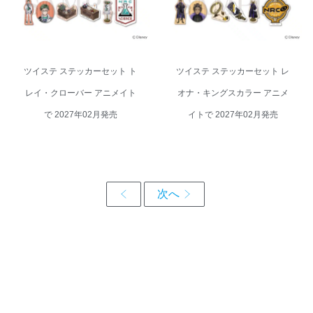
ツイステ ステッカーセット ト
ツイステ ステッカーセット レ
レイ・クローバー アニメイト
オナ・キングスカラー アニメ
で 2027年02月発売
イトで 2027年02月発売