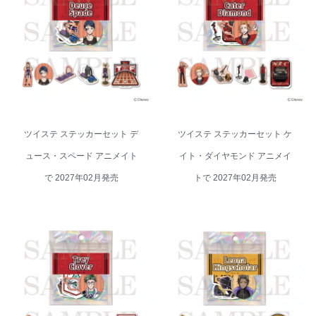
ツイステ ステッカーセット デュ
ツイステ ステッカーセット ケイ
ース・スペード アニメイトで
ト・ダイヤモンド アニメイトで
2027年02月発売
2027年02月発売
ツイステ ステッカーセット デ
ツイステ ステッカーセット ケ
ュース・スペード アニメイト
イト・ダイヤモンド アニメイ
で 2027年02月発売
トで 2027年02月発売
ツイステ ステッカーセット トレ
ツイステ ステッカーセット レオ
イ・クローバー アニメイトで
ナ・キングスカラー アニメイト
2027年02月発売
で 2027年02月発売