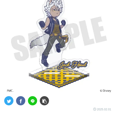
2025.02.01