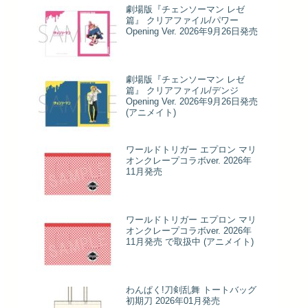
劇場版『チェンソーマン レゼ
篇』 クリアファイル/パワー
Opening Ver. 2026年9月26日発売
劇場版『チェンソーマン レゼ
篇』 クリアファイル/デンジ
Opening Ver. 2026年9月26日発売
(アニメイト)
ワールドトリガー エプロン マリ
オンクレープコラボver. 2026年
11月発売
ワールドトリガー エプロン マリ
オンクレープコラボver. 2026年
11月発売 で取扱中 (アニメイト)
わんぱく!刀剣乱舞 トートバッグ
初期刀 2026年01月発売