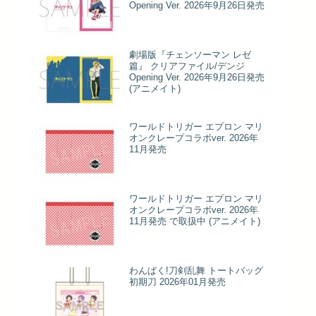
Opening Ver. 2026年9月26日発売
劇場版『チェンソーマン レゼ
篇』 クリアファイル/デンジ
Opening Ver. 2026年9月26日発売
(アニメイト)
ワールドトリガー エプロン マリ
オンクレープコラボver. 2026年
11月発売
ワールドトリガー エプロン マリ
オンクレープコラボver. 2026年
11月発売 で取扱中 (アニメイト)
わんぱく!刀剣乱舞 トートバッグ
初期刀 2026年01月発売