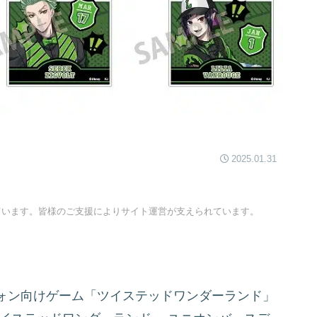
2025.01.31
ています。皆様のご支援によりサイト運営が支えられています。
ォン向けゲーム「ツイステッドワンダーランド」