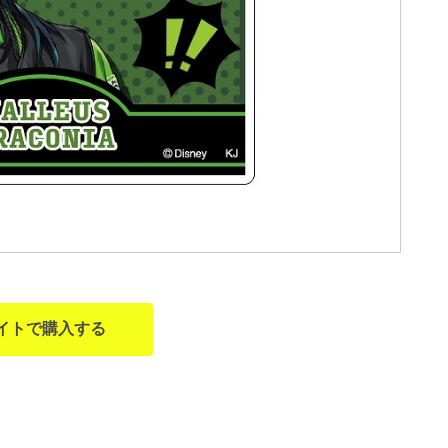
イトで購入する