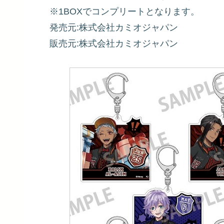
※1BOXでコンプリートとなります。
発売元:株式会社カミオジャパン
販売元:株式会社カミオジャパン