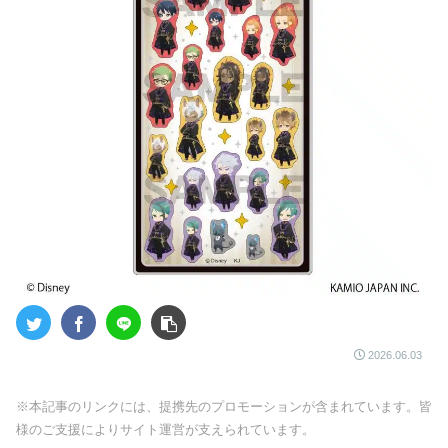
2026.06.03
※本記事のリンクには、提携先のプロモーションが含まれています。皆
様のご支援によりサイト運営が支えられています。