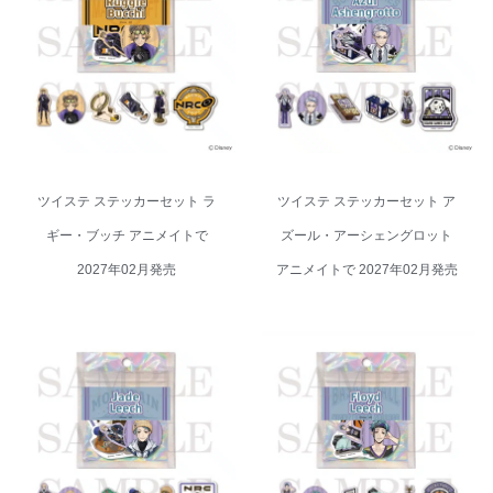
ツイステ ステッカーセット ラギ
ツイステ ステッカーセット アズ
ー・ブッチ アニメイトで 2027年
ール・アーシェングロット アニ
02月発売
メイトで 2027年02月発売
ツイステ ステッカーセット ラ
ツイステ ステッカーセット ア
ギー・ブッチ アニメイトで
ズール・アーシェングロット
2027年02月発売
アニメイトで 2027年02月発売
ツイステ ステッカーセット ジェ
ツイステ ステッカーセット フロ
イド・リーチ アニメイトで 2027
イド・リーチ アニメイトで 2027
年02月発売
年02月発売