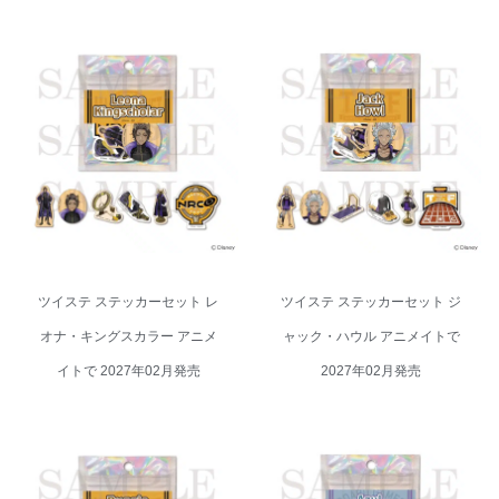
ツイステ ステッカーセット レオ
ツイステ ステッカーセット ジャ
ナ・キングスカラー アニメイト
ック・ハウル アニメイトで 2027
で 2027年02月発売
年02月発売
ツイステ ステッカーセット レ
ツイステ ステッカーセット ジ
オナ・キングスカラー アニメ
ャック・ハウル アニメイトで
イトで 2027年02月発売
2027年02月発売