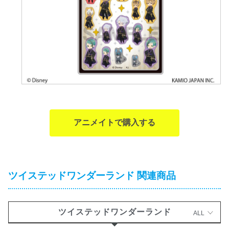
アニメイトで購入する
ツイステッドワンダーランド 関連商品
ツイステッドワンダーランド
ALL