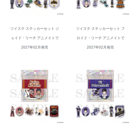
ツイステ ステッカーセット ジ
ツイステ ステッカーセット フ
ェイド・リーチ アニメイトで
ロイド・リーチ アニメイトで
2027年02月発売
2027年02月発売
ツイステ ステッカーセット カリ
ツイステ ステッカーセット ヴィ
ム・アルアジーム アニメイトで
ル・シェーンハイト アニメイト
2027年02月発売
で 2027年02月発売