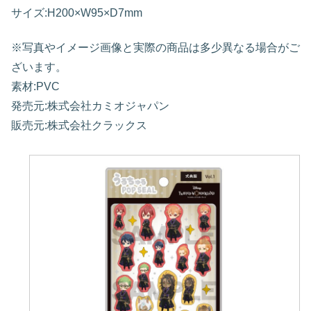
サイズ:H200×W95×D7mm
※写真やイメージ画像と実際の商品は多少異なる場合がご
ざいます。
素材:PVC
発売元:株式会社カミオジャパン
販売元:株式会社クラックス