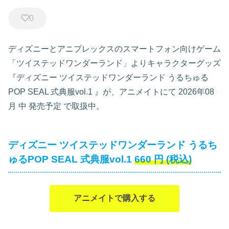
0
ディズニーとアニプレックスのスマートフォン向けゲーム
「ツイステッドワンダーランド」よりキャラクターグッズ
『ディズニー ツイステッドワンダーランド うるちゅる
POP SEAL 式典服vol.1
』が、アニメイトにて
2026年08
月 中 発売予定
で取扱中。
ディズニー ツイステッドワンダーランド うるち
ゅるPOP SEAL 式典服vol.1
660
円
(税込)
アニメイトで購入する