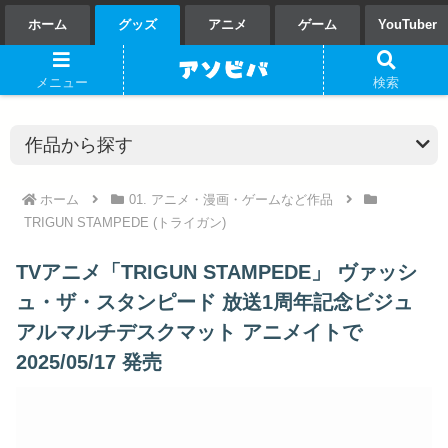
ホーム
グッズ
アニメ
ゲーム
YouTuber
メニュー
検索
ホーム
01. アニメ・漫画・ゲームなど作品
TRIGUN STAMPEDE (トライガン)
TVアニメ「TRIGUN STAMPEDE」 ヴァッシ
ュ・ザ・スタンピード 放送1周年記念ビジュ
アルマルチデスクマット アニメイトで
2025/05/17 発売