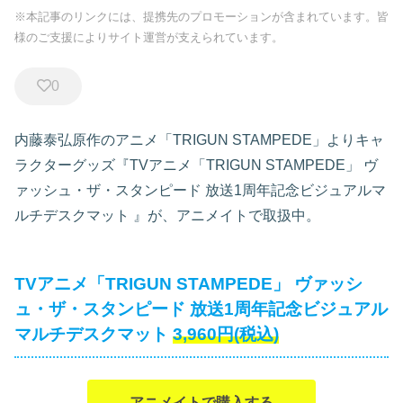
※本記事のリンクには、提携先のプロモーションが含まれています。皆
様のご支援によりサイト運営が支えられています。
0
内藤泰弘原作のアニメ「TRIGUN STAMPEDE」よりキャ
ラクターグッズ『TVアニメ「TRIGUN STAMPEDE」 ヴ
ァッシュ・ザ・スタンピード 放送1周年記念ビジュアルマ
ルチデスクマット
』が、アニメイトで取扱中。
TVアニメ「TRIGUN STAMPEDE」 ヴァッシ
ュ・ザ・スタンピード 放送1周年記念ビジュアル
マルチデスクマット
3,960円(税込)
アニメイトで購入する