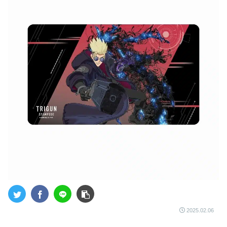
2025.02.06