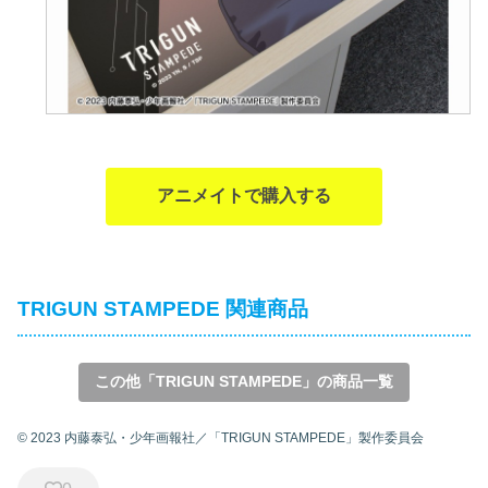
アニメイトで購入する
TRIGUN STAMPEDE 関連商品
この他「TRIGUN STAMPEDE」の商品一覧
© 2023 内藤泰弘・少年画報社／「TRIGUN STAMPEDE」製作委員会