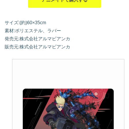
サイズ:(約)60×35cm
素材:ポリエステル、ラバー
発売元:株式会社アルマビアンカ
販売元:株式会社アルマビアンカ