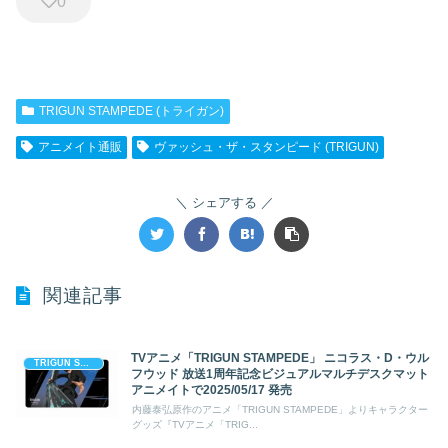
0
TRIGUN STAMPEDE (トライガン)
アニメイト通販
ヴァッシュ・ザ・スタンピード (TRIGUN)
シェアする
関連記事
TVアニメ「TRIGUN STAMPEDE」 ニコラス・D・ウル
TRIGUN STAMPEDE (トライガン)
フウッド 放送1周年記念ビジュアルマルチデスクマット
アニメイトで2025/05/17 発売
内藤泰弘原作のアニメ「TRIGUN STAMPEDE」よりキャラクター
グッズ『TVアニメ「TRIG...