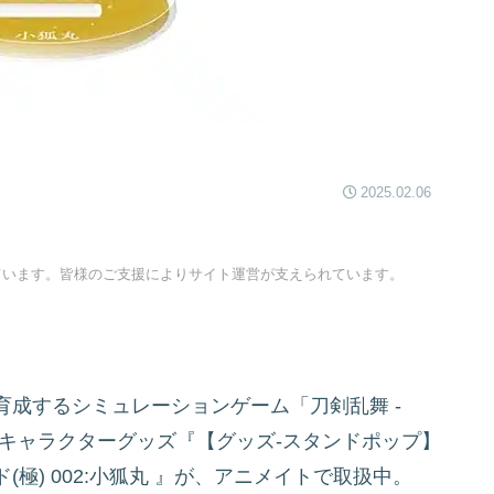
2025.02.06
ています。皆様のご支援によりサイト運営が支えられています。
成するシミュレーションゲーム「刀剣乱舞 -
より、キャラクターグッズ『【グッズ-スタンドポップ】
極) 002:小狐丸
』が、アニメイトで取扱中。