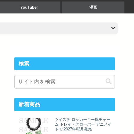
YouTuber
漫画
検索
新着商品
ツイステ ロッカーキー風チャー
ム トレイ・クローバー アニメイ
トで 2027年02月発売