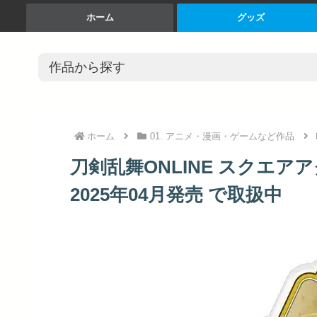
ホーム
グッズ
ホーム
01. アニメ・漫画・ゲームなど作品
刀剣乱舞ONLINE スクエアア
2025年04月発売 で取扱中