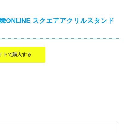
ONLINE スクエアアクリルスタンド
イトで購入する