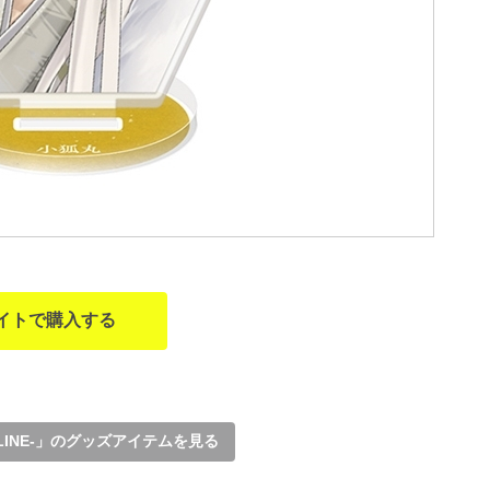
イトで購入する
LINE-」のグッズアイテムを見る