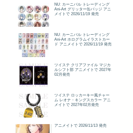
NU: カーニバル トレーディング
Ani-Art グリッター缶バッジ アニ
メイトで 2026/11/19 発売
NU: カーニバル トレーディング
Ani-Art ホログラムイラストカー
ド アニメイトで 2026/11/19 発売
ツイステ クリアファイル マジカ
ルシフト部 アニメイトで 2027年
02月発売
ツイステ ロッカーキー風チャー
ム レオナ・キングスカラー アニ
メイトで 2027年02月発売
アニメイトで 2026/11/13 発売