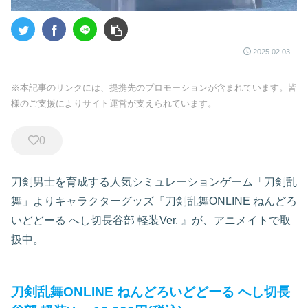
2025.02.03
※本記事のリンクには、提携先のプロモーションが含まれています。皆
様のご支援によりサイト運営が支えられています。
0
刀剣男士を育成する人気シミュレーションゲーム「刀剣乱
舞」よりキャラクターグッズ『刀剣乱舞ONLINE ねんどろ
いどどーる へし切長谷部 軽装Ver.
』が、アニメイトで取
扱中。
刀剣乱舞ONLINE ねんどろいどどーる へし切長