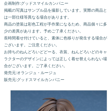
企画制作:グッドスマイルカンパニー
掲載の写真はサンプル品を撮影しています。実際の商品と
は一部仕様等異なる場合があります。
商品の塗装は彩色工程が手作業になるため、商品個々に多
少の差異があります。予めご了承ください。
長時間着せ付けていると、素体に色移りが発生する場合が
ございます。ご注意ください。
お持ちのねんどろいどどーる、衣装、ねんどろいどのキャ
ラクターのデザインによっては正しく着せ替えられない場
合がございます。ご了承ください。
発売元:オランジュ・ルージュ
販売元:グッドスマイルカンパニー