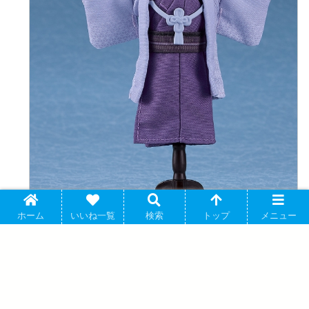
ホーム
いいね一覧
検索
トップ
メニュー