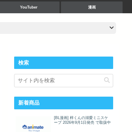
YouTuber
漫画
検索
新着商品
[BL漫画] 梓くんの溺愛ミニスケ
ープ 2026年9月1日発売 で取扱中