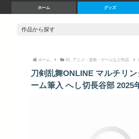
ホーム
グッズ
ホーム
01. アニメ・漫画・ゲームなど作品
刀剣乱舞ONLINE マルチリン
ーム筆入 へし切長谷部 2025