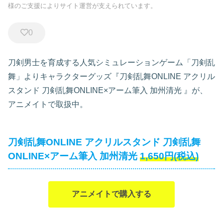
様のご支援によりサイト運営が支えられています。
0
刀剣男士を育成する人気シミュレーションゲーム「刀剣乱
舞」よりキャラクターグッズ『刀剣乱舞ONLINE アクリル
スタンド 刀剣乱舞ONLINE×アーム筆入 加州清光
』が、
アニメイトで取扱中。
刀剣乱舞ONLINE アクリルスタンド 刀剣乱舞
ONLINE×アーム筆入 加州清光
1,650円(税込)
アニメイトで購入する