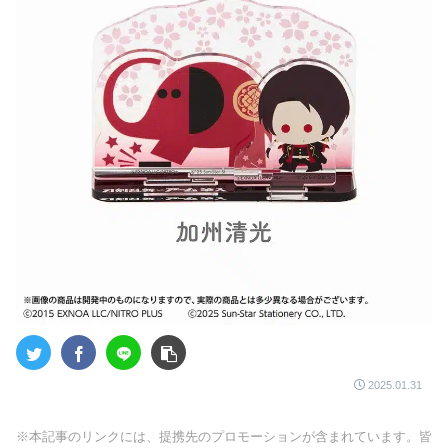
2025.01.31
※本記事のリンクには、提携先のプロモーションが含まれています。皆