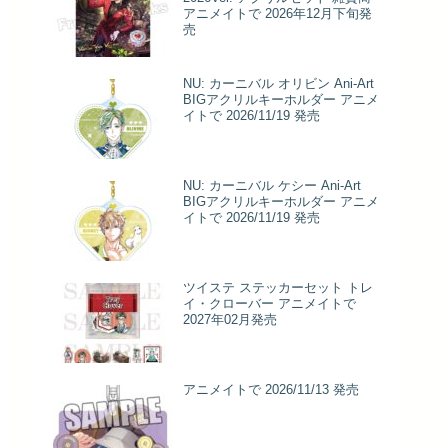
アニメイトで 2026年12月下旬発
売
NU: カーニバル オリビン Ani-Art
BIGアクリルキーホルダー アニメ
イトで 2026/11/19 発売
NU: カーニバル ケシー Ani-Art
BIGアクリルキーホルダー アニメ
イトで 2026/11/19 発売
ツイステ ステッカーセット トレ
イ・クローバー アニメイトで
2027年02月発売
アニメイトで 2026/11/13 発売