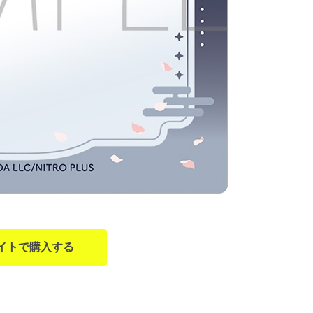
イトで購入する