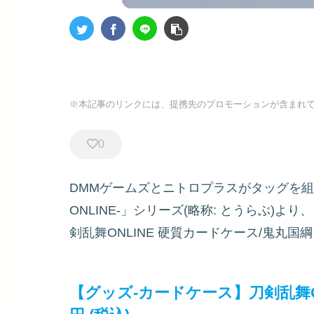
※本記事のリンクには、提携先のプロモーションが含まれ
0
DMMゲームズとニトロプラスがタッグを組
ONLINE-」シリーズ(略称: とうらぶ)
剣乱舞ONLINE 硬質カードケース/鬼丸国綱
【グッズ-カードケース】刀剣乱舞O