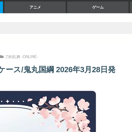
アニメ
ゲーム
刀剣乱舞 -ONLINE-
ケース/鬼丸国綱 2026年3月28日発