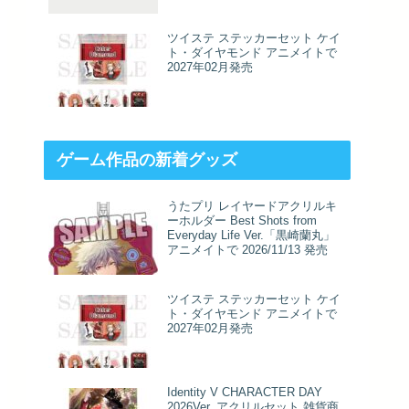
ツイステ ステッカーセット ケイ
ト・ダイヤモンド アニメイトで
2027年02月発売
ゲーム作品の新着グッズ
うたプリ レイヤードアクリルキ
ーホルダー Best Shots from
Everyday Life Ver.「黒崎蘭丸」
アニメイトで 2026/11/13 発売
ツイステ ステッカーセット ケイ
ト・ダイヤモンド アニメイトで
2027年02月発売
Identity V CHARACTER DAY
2026Ver. アクリルセット 雑貨商