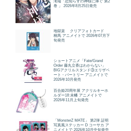
滝端「恋知らずの神様に捧ぐ 第2
巻 」 2026年8月25日発売
地獄楽 クリアフォトカード
桐馬 アニメイトで 2026年07月下
旬発売
ショートアニメ「Fate/Grand
Order 藤丸立香はわからない」
BIGアクリルスタンド③エリザベ
ート・バートリー アニメイトで
2026年10月発売
百合姫20周年展 アクリルキーホ
ルダー18:未幡 アニメイトで
2026年11月上旬発売
「MonsterZ MATE」 第2弾 証明
写真風ステッカー D コーサカ ア
ニメイトで 2026年10月中旬発売