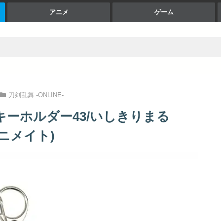
アニメ
ゲーム
刀剣乱舞 -ONLINE-
キーホルダー43/いしきりまる
アニメイト)