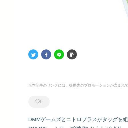
※本記事のリンクには、提携先のプロモーションが含まれ
0
DMMゲームズとニトロプラスがタッグを組