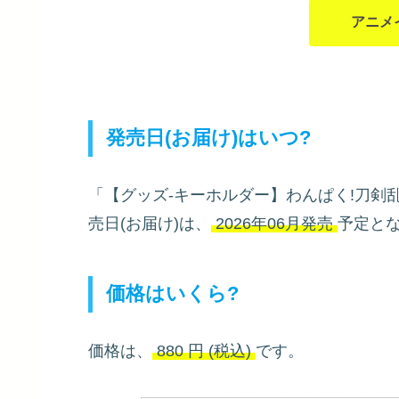
アニメ
発売日(お届け)はいつ?
「【グッズ-キーホルダー】わんぱく!刀剣乱
売日(お届け)は、
2026年06月発売
予定と
価格はいくら?
価格は、
880
円
(税込)
です。