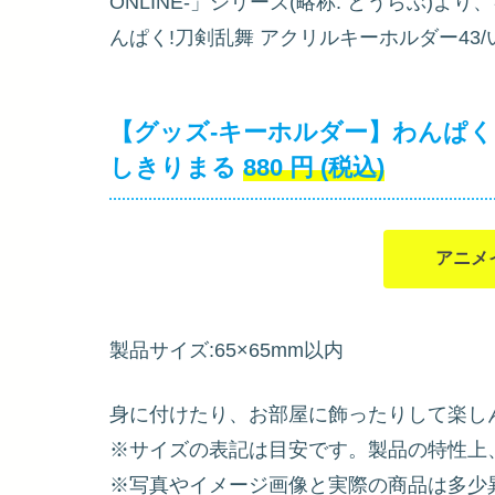
ONLINE-」シリーズ(略称: とうらぶ)
んぱく!刀剣乱舞 アクリルキーホルダー43
【グッズ-キーホルダー】わんぱく!
しきりまる
880
円
(税込)
アニメ
製品サイズ:65×65mm以内
身に付けたり、お部屋に飾ったりして楽し
※サイズの表記は目安です。製品の特性上
※写真やイメージ画像と実際の商品は多少