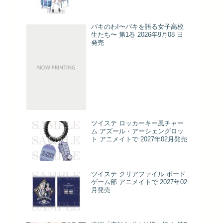
バキのわ!〜バキを語る女子高校
生たち〜 第1巻 2026年9月08 日
発売
ツイステ ロッカーキー風チャー
ム アズール・アーシェングロッ
ト アニメイトで 2027年02月発売
ツイステ クリアファイル ボード
ゲーム部 アニメイトで 2027年02
月発売