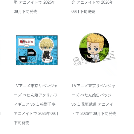
堅 アニメイトで 2026年
介 アニメイトで 2026年
09月下旬発売
09月下旬発売
ャ
TVアニメ東京リベンジャ
TVアニメ東京リベンジャ
フ
ーズ ぺたん娘アクリルフ
ーズ ぺたん娘缶バッジ
ィギュア vol.1 松野千冬
vol.1 花垣武道 アニメイ
月
アニメイトで 2026年09月
トで 2026年09月下旬発売
下旬発売