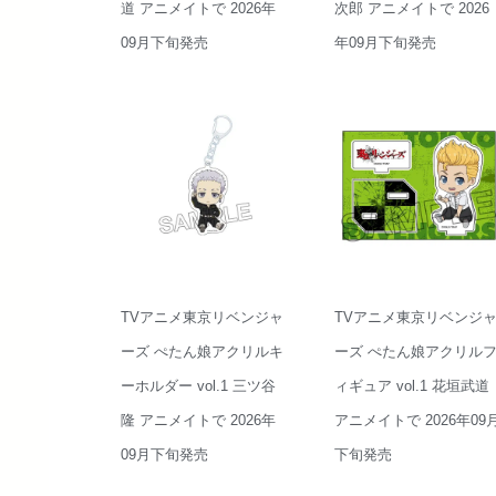
道 アニメイトで 2026年
次郎 アニメイトで 2026
09月下旬発売
年09月下旬発売
TVアニメ東京リベンジャ
TVアニメ東京リベンジ
ーズ ぺたん娘アクリルキ
ーズ ぺたん娘アクリル
ーホルダー vol.1 三ツ谷
ィギュア vol.1 花垣武道
隆 アニメイトで 2026年
アニメイトで 2026年09
09月下旬発売
下旬発売