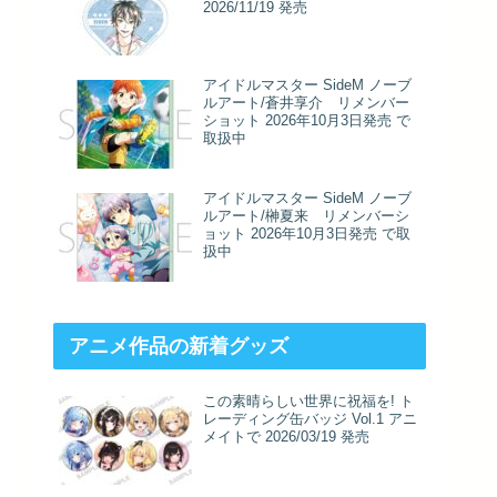
2026/11/19 発売
アイドルマスター SideM ノーブ
ルアート/蒼井享介 リメンバー
ショット 2026年10月3日発売 で
取扱中
アイドルマスター SideM ノーブ
ルアート/榊夏来 リメンバーシ
ョット 2026年10月3日発売 で取
扱中
アニメ作品の新着グッズ
この素晴らしい世界に祝福を! ト
レーディング缶バッジ Vol.1 アニ
メイトで 2026/03/19 発売