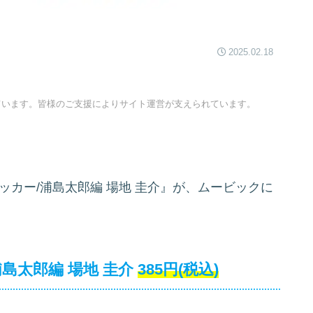
2025.02.18
ています。皆様のご支援によりサイト運営が支えられています。
ッカー/浦島太郎編 場地 圭介』が、ムービックに
島太郎編 場地 圭介
385円(税込)