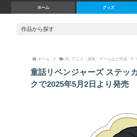
ホーム
グッズ
ホーム
01. アニメ・漫画・ゲームなど作品
童話リベンジャーズ ステッカ
クで2025年5月2日より発売