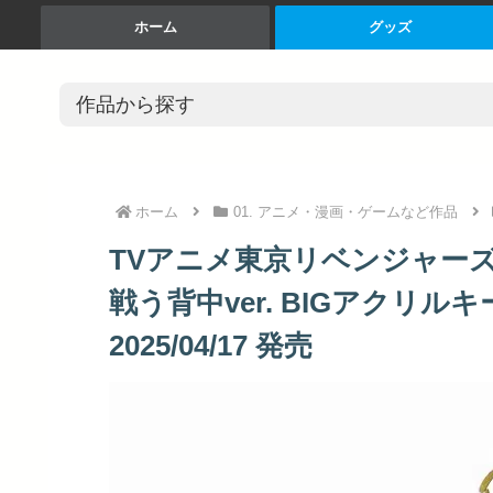
ホーム
グッズ
ホーム
01. アニメ・漫画・ゲームなど作品
TVアニメ東京リベンジャーズ
戦う背中ver. BIGアクリ
2025/04/17 発売