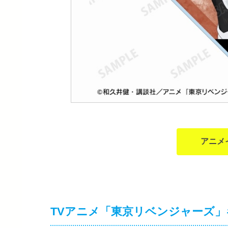
アニメ
TVアニメ「東京リベンジャーズ