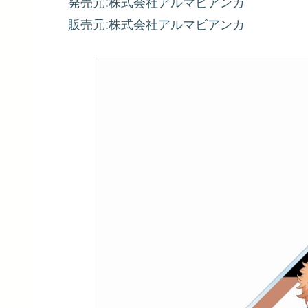
発売元:株式会社アルマビアンカ
販売元:株式会社アルマビアンカ