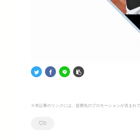
※本記事のリンクには、提携先のプロモーションが含まれ
0