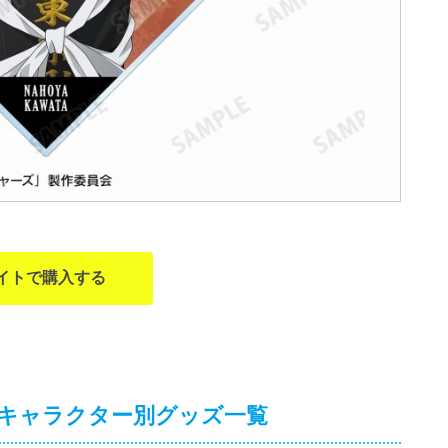
イトで購入する
」キャラクター別グッズ一覧