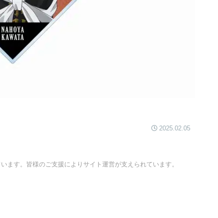
2025.02.05
ています。皆様のご支援によりサイト運営が支えられています。