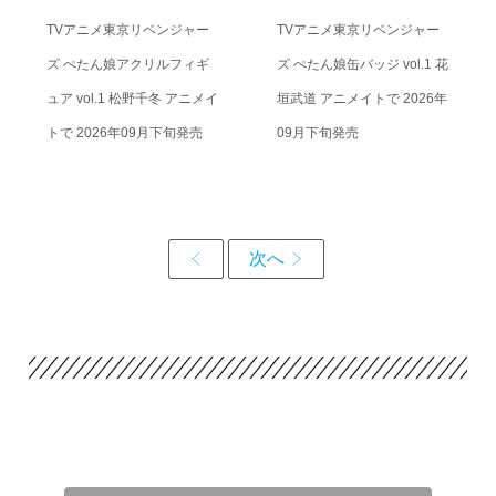
TVアニメ東京リベンジャー
TVアニメ東京リベンジャー
ズ ぺたん娘アクリルフィギ
ズ ぺたん娘缶バッジ vol.1 花
ュア vol.1 松野千冬 アニメイ
垣武道 アニメイトで 2026年
トで 2026年09月下旬発売
09月下旬発売