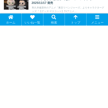
2025/11/17 発売
和久井健原作のアニメ「東京リベンジャーズ」よりキャラクターグ
ッズ『【グッズ-マスコット】TVアニメ...
ホーム
いいね一覧
検索
トップ
メニュー
東京リベンジャーズ 特攻服アクリルキーホルダー 三
東京リベンジャーズ
ツ谷 アニメイトで 2026年09月下旬発売
和久井健原作のアニメ「東京リベンジャーズ」よりキャラクターグ
ッズ『【グッズ-キーホルダー】東京リベ...
東京リベンジャーズ フォトフレームキーホルダー 松野
東京リベンジャーズ
千冬/Welcome diner アニメイトで 2026年04月発売
和久井健原作のアニメ「東京リベンジャーズ」よりキャラクターグ
ッズ『【グッズ-キーホルダー】東京リベ...
東京リベンジャーズ おとどけメェるポーチ 乾青宗 キャ
東京リベンジャーズ
ラアニで 2025年9月発売
和久井健原作のTVアニメ「東京リベンジャーズ」よりキャラクタ
ーグッズ『 ...
東京リベンジャーズ 佐野 万次郎 Ani-Art 第2弾 B2タペ
東京リベンジャーズ