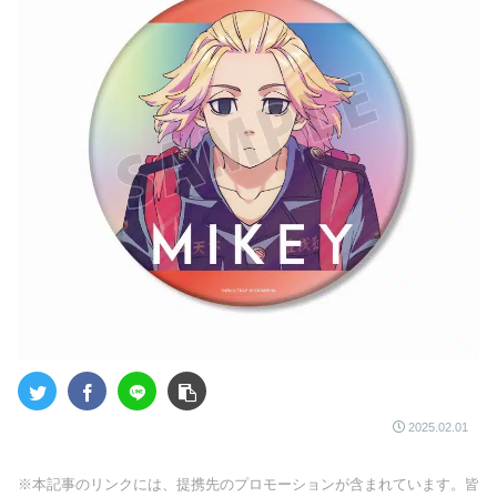
2025.02.01
※本記事のリンクには、提携先のプロモーションが含まれています。皆