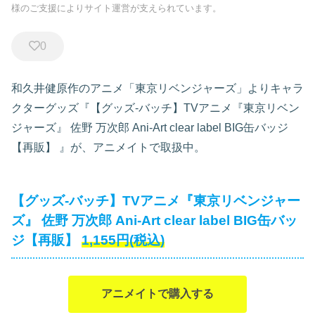
様のご支援によりサイト運営が支えられています。
0
和久井健原作のアニメ「東京リベンジャーズ」よりキャラ
クターグッズ『【グッズ-バッチ】TVアニメ『東京リベン
ジャーズ』 佐野 万次郎 Ani-Art clear label BIG缶バッジ
【再販】
』が、アニメイトで取扱中。
【グッズ-バッチ】TVアニメ『東京リベンジャー
ズ』 佐野 万次郎 Ani-Art clear label BIG缶バッ
ジ【再販】
1,155円(税込)
アニメイトで購入する