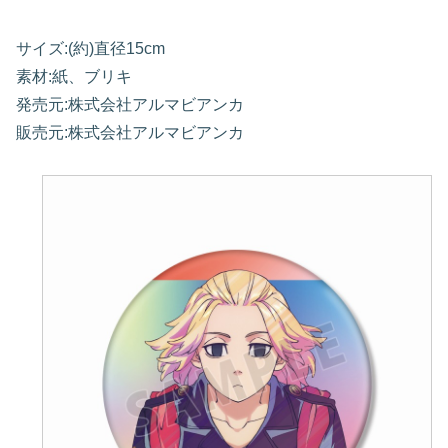
サイズ:(約)直径15cm
素材:紙、ブリキ
発売元:株式会社アルマビアンカ
販売元:株式会社アルマビアンカ