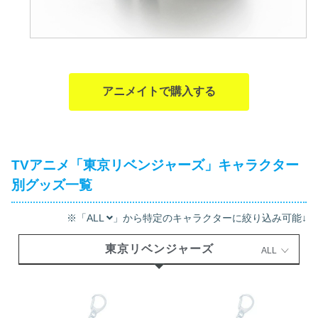
アニメイトで購入する
TVアニメ「東京リベンジャーズ」キャラクター
別グッズ一覧
※「ALL
」から特定のキャラクターに絞り込み可能↓
東京リベンジャーズ
ALL