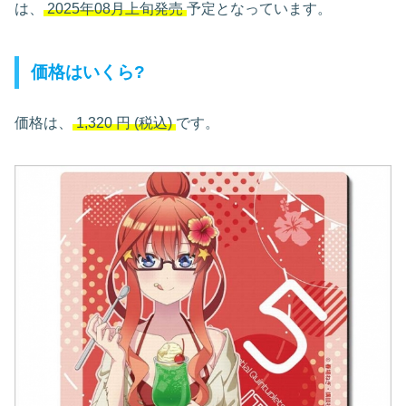
は、
2025年08月上旬発売
予定となっています。
価格はいくら?
価格は、
1,320
円
(税込)
です。