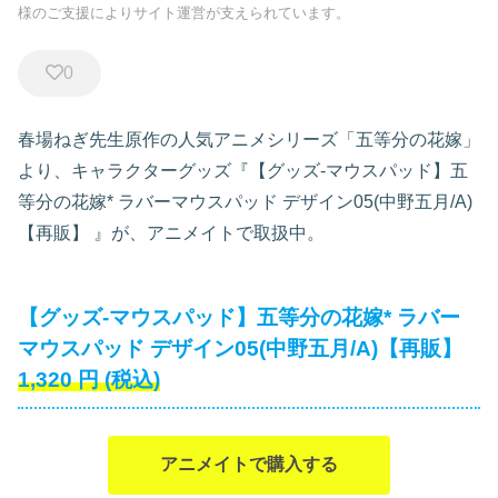
様のご支援によりサイト運営が支えられています。
0
春場ねぎ先生原作の人気アニメシリーズ「五等分の花嫁」
より、キャラクターグッズ『【グッズ-マウスパッド】五
等分の花嫁* ラバーマウスパッド デザイン05(中野五月/A)
【再販】
』が、アニメイトで取扱中。
【グッズ-マウスパッド】五等分の花嫁* ラバー
マウスパッド デザイン05(中野五月/A)【再販】
1,320
円
(税込)
アニメイトで購入する