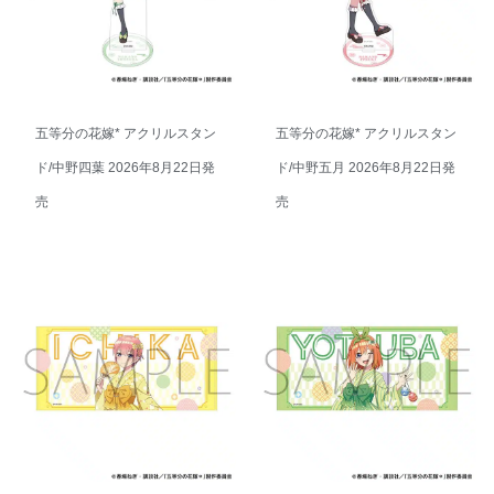
五等分の花嫁* アクリルスタン
五等分の花嫁* アクリルスタン
ド/中野四葉 2026年8月22日発
ド/中野五月 2026年8月22日発
売
売