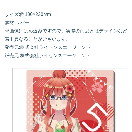
サイズ:約180×220mm
素材:ラバー
※画像ははめ込みですので、実際の商品とはデザインなど
若干異なることがございます。
発売元:株式会社ライセンスエージェント
販売元:株式会社ライセンスエージェント