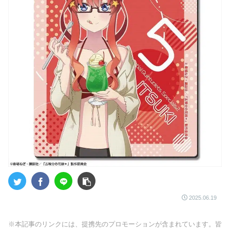
2025.06.19
※本記事のリンクには、提携先のプロモーションが含まれています。皆