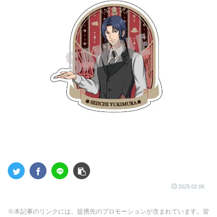
2025.02.06
※本記事のリンクには、提携先のプロモーションが含まれています。皆