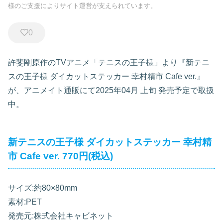
様のご支援によりサイト運営が支えられています。
0
許斐剛原作のTVアニメ「テニスの王子様」より『新テニ
スの王子様 ダイカットステッカー 幸村精市 Cafe ver.』
が、アニメイト通販にて2025年04月 上旬 発売予定で取扱
中。
新テニスの王子様 ダイカットステッカー 幸村精
市 Cafe ver. 770円(税込)
サイズ:約80×80mm
素材:PET
発売元:株式会社キャビネット