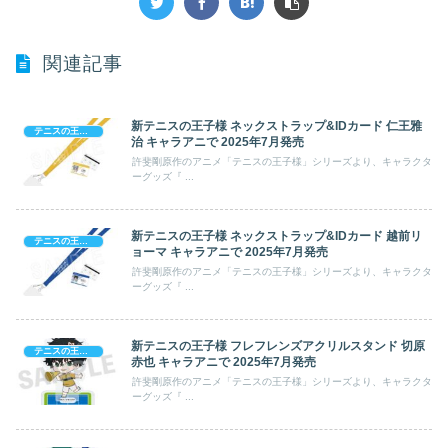
関連記事
新テニスの王子様 ネックストラップ&IDカード 仁王雅
テニスの王子様
治 キャラアニで 2025年7月発売
許斐剛原作のアニメ「テニスの王子様」シリーズより、キャラクタ
ーグッズ『 ...
新テニスの王子様 ネックストラップ&IDカード 越前リ
テニスの王子様
ョーマ キャラアニで 2025年7月発売
許斐剛原作のアニメ「テニスの王子様」シリーズより、キャラクタ
ーグッズ『 ...
新テニスの王子様 フレフレンズアクリルスタンド 切原
テニスの王子様
赤也 キャラアニで 2025年7月発売
許斐剛原作のアニメ「テニスの王子様」シリーズより、キャラクタ
ーグッズ『 ...