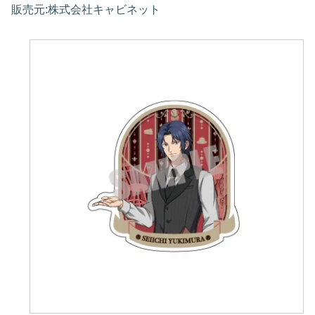
販売元:株式会社キャビネット