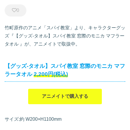
0
竹町原作のアニメ「スパイ教室」より、キャラクターグッ
ズ『【グッズ-タオル】スパイ教室 窓際のモニカ マフラー
タオル
』が、アニメイトで取扱中。
【グッズ-タオル】スパイ教室 窓際のモニカ マフ
ラータオル
2,200円(税込)
アニメイトで購入する
サイズ:約 W200×H1100mm