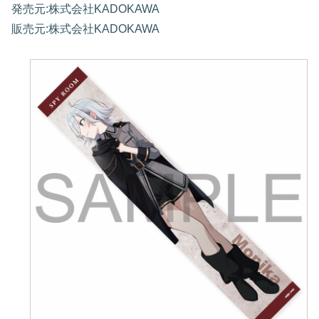
発売元:株式会社KADOKAWA
販売元:株式会社KADOKAWA