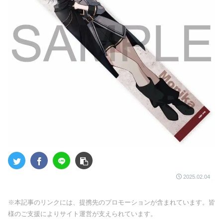
2025.02.04
※本記事のリンクには、提携先のプロモーションが含まれています。皆
様のご支援によりサイト運営が支えられています。