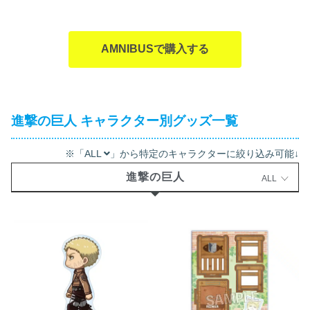
AMNIBUSで購入する
進撃の巨人 キャラクター別グッズ一覧
※「ALL
」から特定のキャラクターに絞り込み可能↓
進撃の巨人
ALL