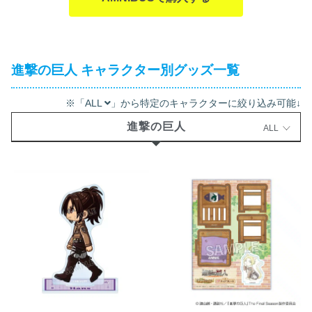
進撃の巨人 キャラクター別グッズ一覧
※「ALL
」から特定のキャラクターに絞り込み可能↓
進撃の巨人
ALL