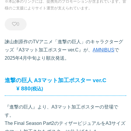
※本記事のリンクには、提携先のプロモーションが含まれています。皆
様のご支援によりサイト運営が支えられています。
0
諫山創原作のTVアニメ「進撃の巨人」のキャラクターグ
ッズ『A3マット加工ポスター ver.C』が、
AMNIBUS
で
2025年4月中旬より順次発送。
進撃の巨人 A3マット加工ポスター ver.C
¥ 880
(税込)
『進撃の巨人』より、A3マット加工ポスターの登場で
す。
The Final Season Part2のティザービジュアルをA3サイズ