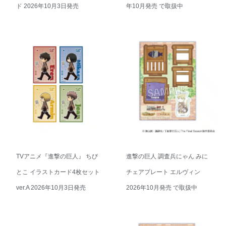
ド 2026年10月3日発売
年10月発売 で取扱中
TVアニメ『進撃の巨人』 ちび
進撃の巨人 調査兵にゃん みに
とこ イラストカード4枚セット
チェアプレート エルヴィン
ver.A 2026年10月3日発売
2026年10月発売 で取扱中