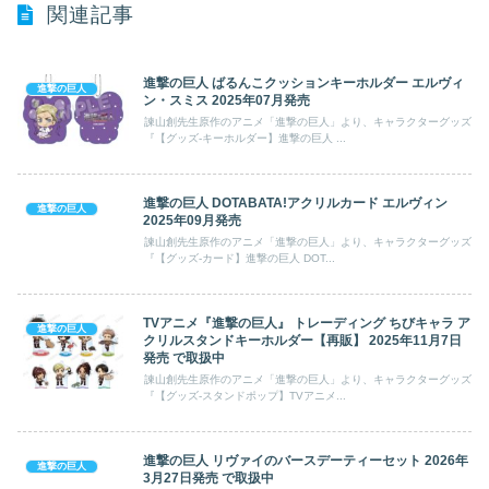
関連記事
進撃の巨人 ばるんこクッションキーホルダー エルヴィ
進撃の巨人
ン・スミス 2025年07月発売
諫山創先生原作のアニメ「進撃の巨人」より、キャラクターグッズ
『【グッズ-キーホルダー】進撃の巨人 ...
進撃の巨人 DOTABATA!アクリルカード エルヴィン
進撃の巨人
2025年09月発売
諫山創先生原作のアニメ「進撃の巨人」より、キャラクターグッズ
『【グッズ-カード】進撃の巨人 DOT...
TVアニメ『進撃の巨人』 トレーディング ちびキャラ ア
進撃の巨人
クリルスタンドキーホルダー【再販】 2025年11月7日
発売 で取扱中
諫山創先生原作のアニメ「進撃の巨人」より、キャラクターグッズ
『【グッズ-スタンドポップ】TVアニメ...
進撃の巨人 リヴァイのバースデーティーセット 2026年
進撃の巨人
3月27日発売 で取扱中