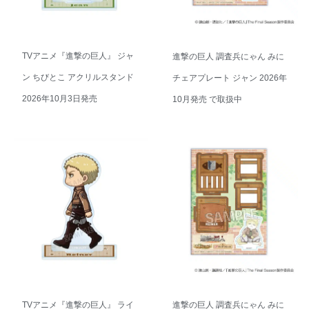
TVアニメ『進撃の巨人』 ジャ
進撃の巨人 調査兵にゃん みに
ン ちびとこ アクリルスタンド
チェアプレート ジャン 2026年
2026年10月3日発売
10月発売 で取扱中
TVアニメ『進撃の巨人』 ライ
進撃の巨人 調査兵にゃん みに