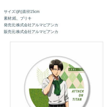
サイズ:(約)直径15cm
素材:紙、ブリキ
発売元:株式会社アルマビアンカ
販売元:株式会社アルマビアンカ