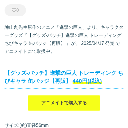
0
諫山創先生原作のアニメ「進撃の巨人」より、キャラクタ
ーグッズ『【グッズ-バッチ】進撃の巨人 トレーディング
ちびキャラ 缶バッジ【再販】
』が、
2025/04/17 発売
で
アニメイトにて取扱中。
【グッズ-バッチ】進撃の巨人 トレーディング ち
びキャラ 缶バッジ【再販】
440円(税込)
アニメイトで購入する
サイズ:(約)直径56mm