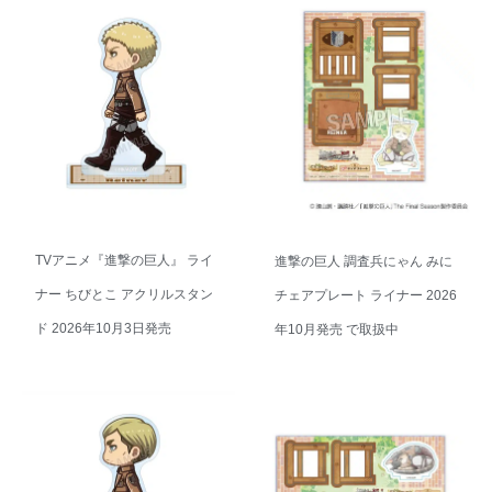
TVアニメ『進撃の巨人』 ライ
進撃の巨人 調査兵にゃん みに
ナー ちびとこ アクリルスタン
チェアプレート ライナー 2026
ド 2026年10月3日発売
年10月発売 で取扱中