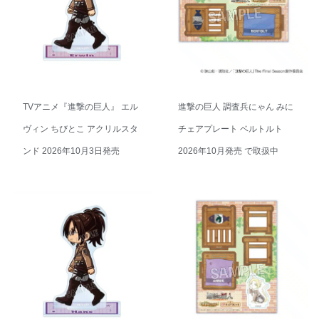
TVアニメ『進撃の巨人』 エル
進撃の巨人 調査兵にゃん みに
ヴィン ちびとこ アクリルスタ
チェアプレート ベルトルト
ンド 2026年10月3日発売
2026年10月発売 で取扱中