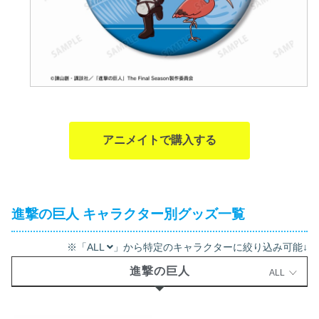
アニメイトで購入する
進撃の巨人 キャラクター別グッズ一覧
※「ALL
」から特定のキャラクターに絞り込み可能↓
進撃の巨人
ALL