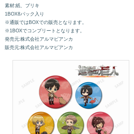
素材:紙、ブリキ
1BOX8パック入り
※通販ではBOXでの販売となります。
※1BOXでコンプリートとなります。
発売元:株式会社アルマビアンカ
販売元:株式会社アルマビアンカ