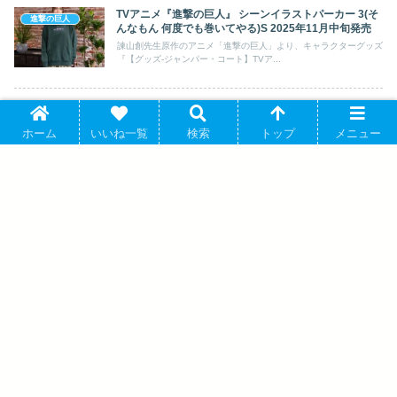
TVアニメ『進撃の巨人』 シーンイラストパーカー 3(そ
進撃の巨人
んなもん 何度でも巻いてやる)S 2025年11月中旬発売
諫山創先生原作のアニメ「進撃の巨人」より、キャラクターグッズ
『【グッズ-ジャンパー・コート】TVア...
TVアニメ『進撃の巨人』 トレーディング 調査兵団 ちょ
進撃の巨人
こんと! アクリルスタンド【再販】 2025年11月7日発売
ホーム
いいね一覧
検索
トップ
メニュー
で取扱中
諫山創先生原作のアニメ「進撃の巨人」より、キャラクターグッズ
『【グッズ-スタンドポップ】TVアニメ...
らんま1/2 アクリルコースター にゅ～と
ろ 第1弾 Q 久遠寺右京 2025年04月下旬発
売
進撃の巨人 描き下ろしイラスト ジャン
シミラールックver. BIG缶バッジ【再販】
2025年4月17日発売