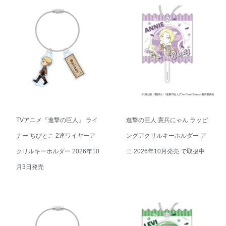
TVアニメ『進撃の巨人』 ライ
進撃の巨人 憲兵にゃん ラッピ
ナー ちびとこ 2連ワイヤーア
ングアクリルキーホルダー ア
クリルキーホルダー 2026年10
ニ 2026年10月発売 で取扱中
月3日発売