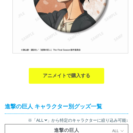
アニメイトで購入する
進撃の巨人 キャラクター別グッズ一覧
※「ALL
」から特定のキャラクターに絞り込み可能↓
進撃の巨人
ALL