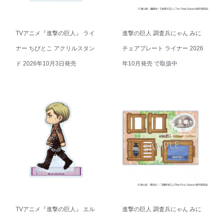
TVアニメ『進撃の巨人』 ライ
進撃の巨人 調査兵にゃん みに
ナー ちびとこ アクリルスタン
チェアプレート ライナー 2026
ド 2026年10月3日発売
年10月発売 で取扱中
TVアニメ『進撃の巨人』 エル
進撃の巨人 調査兵にゃん みに