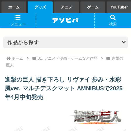
ホーム
グッズ
アニメ
ゲーム
YouTuber
メニュー
検索
ホーム
01. アニメ・漫画・ゲームなど作品
進撃の
巨人
進撃の巨人 描き下ろし リヴァイ 歩み・水彩
風ver. マルチデスクマット AMNIBUSで2025
年4月中旬発売