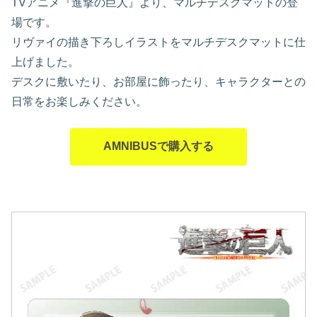
TVアニメ『進撃の巨人』より、マルチデスクマットの登
場です。
リヴァイの描き下ろしイラストをマルチデスクマットに仕
上げました。
デスクに敷いたり、お部屋に飾ったり、キャラクターとの
日常をお楽しみください。
AMNIBUSで購入する