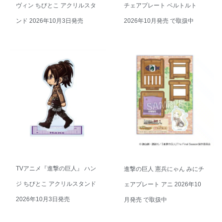
ヴィン ちびとこ アクリルスタ
チェアプレート ベルトルト
ンド 2026年10月3日発売
2026年10月発売 で取扱中
TVアニメ『進撃の巨人』 ハン
進撃の巨人 憲兵にゃん みにチ
ジ ちびとこ アクリルスタンド
ェアプレート アニ 2026年10
2026年10月3日発売
月発売 で取扱中