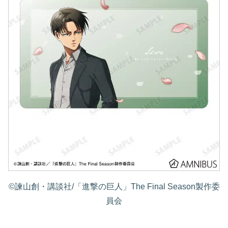
©諫山創・講談社/「進撃の巨人」The Final Season製作委
員会