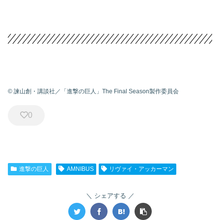
© 諫山創・講談社／「進撃の巨人」The Final Season製作委員会
0
進撃の巨人
AMNIBUS
リヴァイ・アッカーマン
シェアする