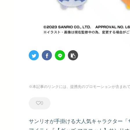
※本記事のリンクには、提携先のプロモーションが含まれ
0
サンリオが手掛ける大人気キャラクター「