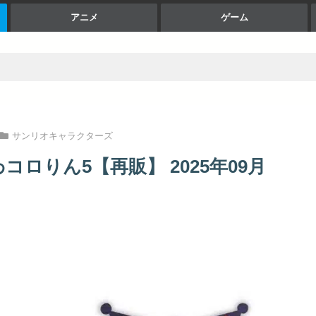
アニメ
ゲーム
サンリオキャラクターズ
ロりん5【再販】 2025年09月