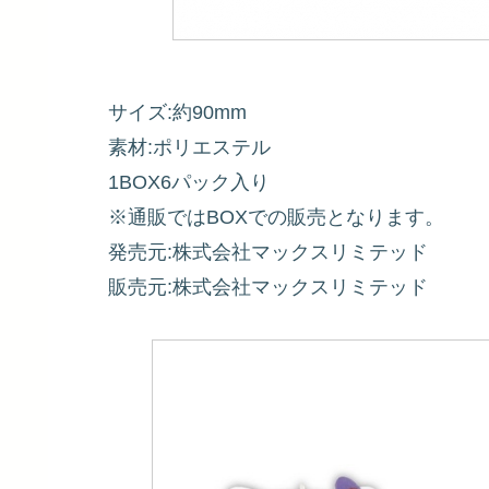
サイズ:約90mm
素材:ポリエステル
1BOX6パック入り
※通販ではBOXでの販売となります。
発売元:株式会社マックスリミテッド
販売元:株式会社マックスリミテッド