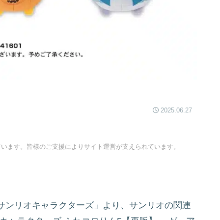
2025.06.27
ています。皆様のご支援によりサイト運営が支えられています。
サンリオキャラクターズ」より、サンリオの関連