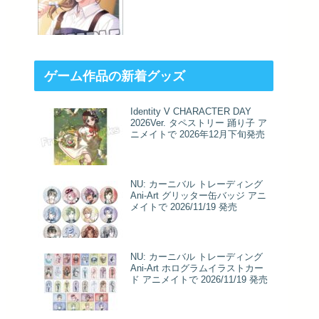
ゲーム作品の新着グッズ
Identity V CHARACTER DAY
2026Ver. タペストリー 踊り子 ア
ニメイトで 2026年12月下旬発売
NU: カーニバル トレーディング
Ani-Art グリッター缶バッジ アニ
メイトで 2026/11/19 発売
NU: カーニバル トレーディング
Ani-Art ホログラムイラストカー
ド アニメイトで 2026/11/19 発売