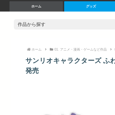
ホーム
グッズ
ホーム
01. アニメ・漫画・ゲームなど作品
サンリオキャラクターズ ふわコ
発売