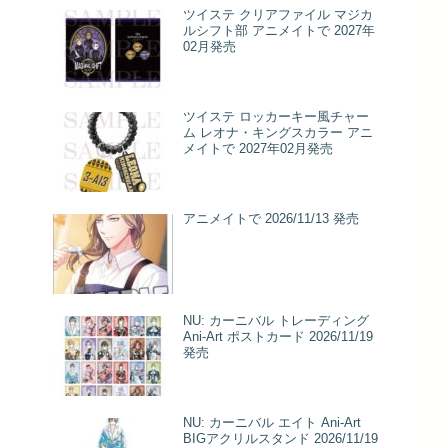
ツイステ クリアファイル マジカ
ルシフト部 アニメイトで 2027年
02月発売
ツイステ ロッカーキー風チャー
ム レオナ・キングスカラー アニ
メイトで 2027年02月発売
アニメイトで 2026/11/13 発売
NU: カーニバル トレーディング
Ani-Art ポストカード 2026/11/19
発売
NU: カーニバル エイト Ani-Art
BIGアクリルスタンド 2026/11/19