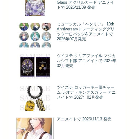
Glass アクリルカード アニメイ
トで 2026/11/09 発売
ミュージカル「ヘタリア」 10th
Anniversaryトレーディンググリ
ッター缶バッジA アニメイトで
2026年07月発売
ツイステ クリアファイル マジカ
ルシフト部 アニメイトで 2027年
02月発売
ツイステ ロッカーキー風チャー
ム レオナ・キングスカラー アニ
メイトで 2027年02月発売
アニメイトで 2026/11/13 発売