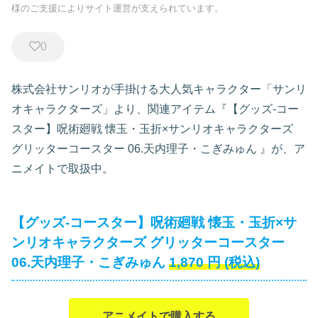
様のご支援によりサイト運営が支えられています。
0
株式会社サンリオが手掛ける大人気キャラクター「サンリ
オキャラクターズ」より、関連アイテム『【グッズ-コー
スター】呪術廻戦 懐玉・玉折×サンリオキャラクターズ
グリッターコースター 06.天内理子・こぎみゅん
』が、ア
ニメイトで取扱中。
【グッズ-コースター】呪術廻戦 懐玉・玉折×サ
ンリオキャラクターズ グリッターコースター
06.天内理子・こぎみゅん
1,870
円
(税込)
アニメイトで購入する