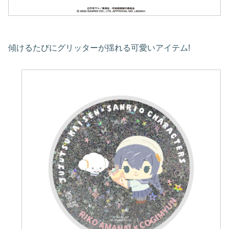
傾けるたびにグリッターが揺れる可愛いアイテム!