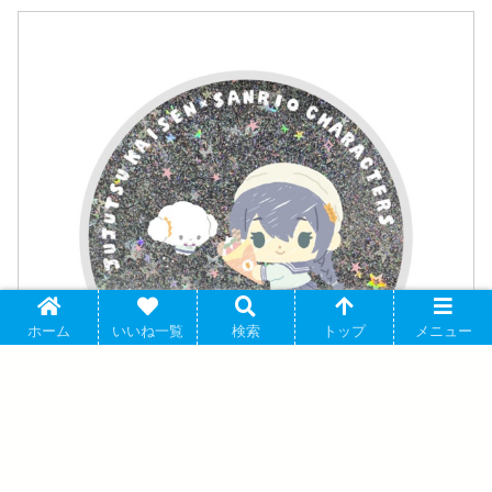
ホーム
いいね一覧
検索
トップ
メニュー