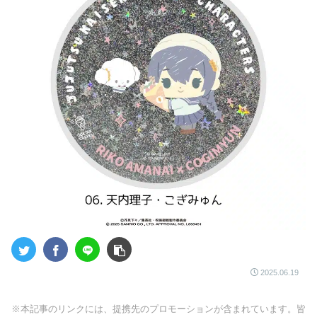
2025.06.19
※本記事のリンクには、提携先のプロモーションが含まれています。皆