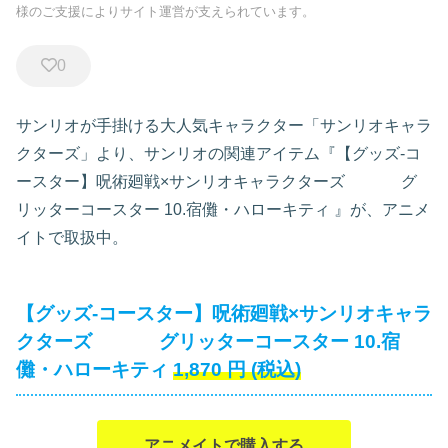
様のご支援によりサイト運営が支えられています。
0
サンリオが手掛ける大人気キャラクター「サンリオキャラ
クターズ」より、サンリオの関連アイテム『【グッズ-コ
ースター】呪術廻戦×サンリオキャラクターズ グ
リッターコースター 10.宿儺・ハローキティ
』が、アニメ
イトで取扱中。
【グッズ-コースター】呪術廻戦×サンリオキャラ
クターズ グリッターコースター 10.宿
儺・ハローキティ
1,870
円
(税込)
アニメイトで購入する