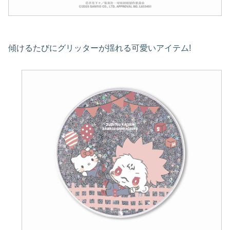
傾けるたびにグリッターが揺れる可愛いアイテム!