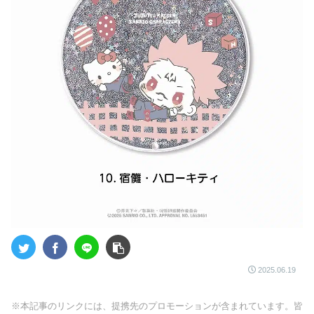
2025.06.19
※本記事のリンクには、提携先のプロモーションが含まれています。皆