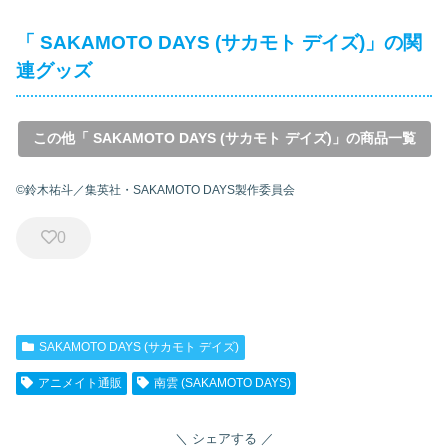
「 SAKAMOTO DAYS (サカモト デイズ)」の関
連グッズ
この他「 SAKAMOTO DAYS (サカモト デイズ)」の商品一覧
©鈴木祐斗／集英社・SAKAMOTO DAYS製作委員会
0
SAKAMOTO DAYS (サカモト デイズ)
アニメイト通販
南雲 (SAKAMOTO DAYS)
シェアする