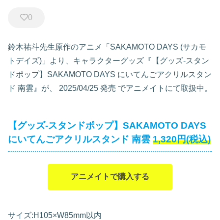
0
鈴木祐斗先生原作のアニメ「SAKAMOTO DAYS (サカモ
トデイズ)」より、キャラクターグッズ『【グッズ-スタン
ドポップ】SAKAMOTO DAYS にいてんごアクリルスタン
ド 南雲』が、
2025/04/25 発売
でアニメイトにて取扱中。
【グッズ-スタンドポップ】SAKAMOTO DAYS
にいてんごアクリルスタンド 南雲
1,320
円
(税込)
アニメイトで購入する
サイズ:H105×W85mm以内