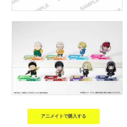
アニメイトで購入する