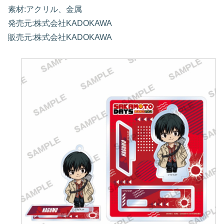
素材:アクリル、金属
発売元:株式会社KADOKAWA
販売元:株式会社KADOKAWA