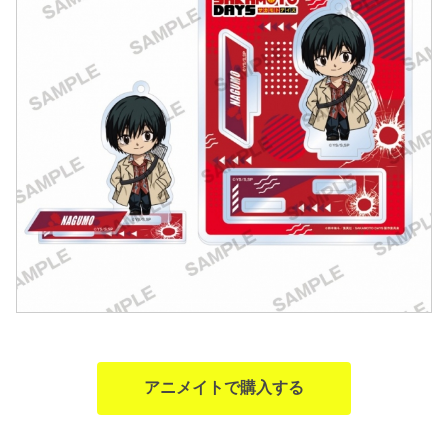
アニメイトで購入する