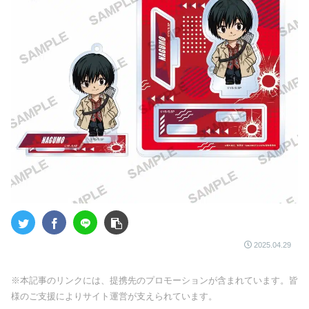
2025.04.29
※本記事のリンクには、提携先のプロモーションが含まれています。皆
様のご支援によりサイト運営が支えられています。