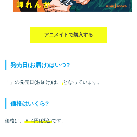
アニメイトで購入する
発売日(お届け)はいつ?
「」の発売日(お届け)は、
となっています。
価格はいくら?
価格は、
814円(税込)
です。