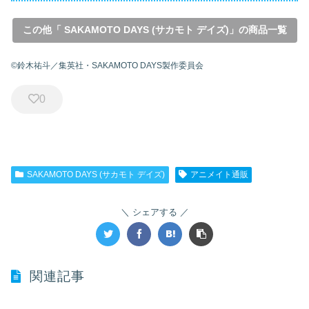
この他「 SAKAMOTO DAYS (サカモト デイズ)」の商品一覧
©鈴木祐斗／集英社・SAKAMOTO DAYS製作委員会
0
SAKAMOTO DAYS (サカモト デイズ)
アニメイト通販
シェアする
関連記事