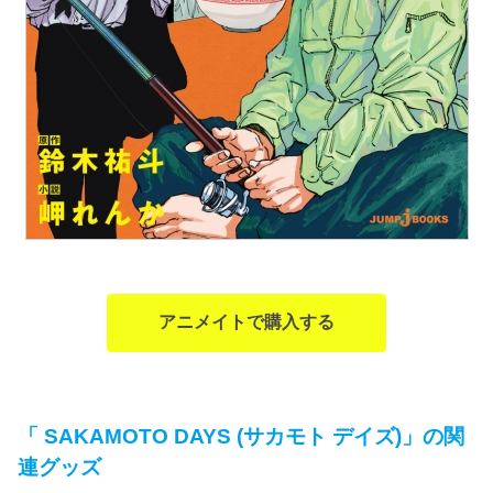
アニメイトで購入する
「 SAKAMOTO DAYS (サカモト デイズ)」の関
連グッズ