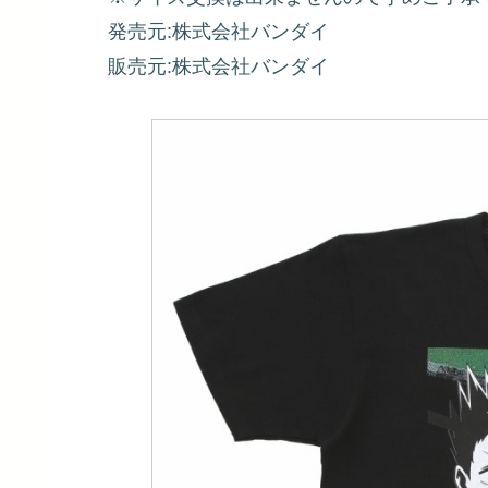
発売元:株式会社バンダイ
販売元:株式会社バンダイ