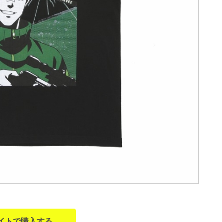
イトで購入する