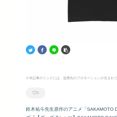
※本記事のリンクには、提携先のプロモーションが含まれ
0
鈴木祐斗先生原作のアニメ「SAKAMOTO 