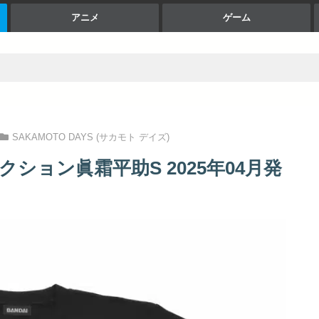
アニメ
ゲーム
SAKAMOTO DAYS (サカモト デイズ)
ション眞霜平助S 2025年04月発