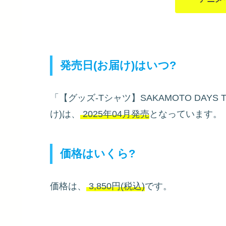
発売日(お届け)はいつ?
「【グッズ-Tシャツ】SAKAMOTO DAY
け)は、
2025年04月発売
となっています。
価格はいくら?
価格は、
3,850円(税込)
です。