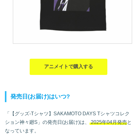
アニメイトで購入する
発売日(お届け)はいつ?
「【グッズ-Tシャツ】SAKAMOTO DAYS Tシャツコレク
ション神々廻S」の発売日(お届け)は、
2025年04月発売
と
なっています。