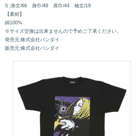
S :身丈/66 身巾/49 肩巾/44 袖丈/19
【素材】
綿100%
※サイズ交換は出来ませんので予めご了承ください。
発売元:株式会社バンダイ
販売元:株式会社バンダイ