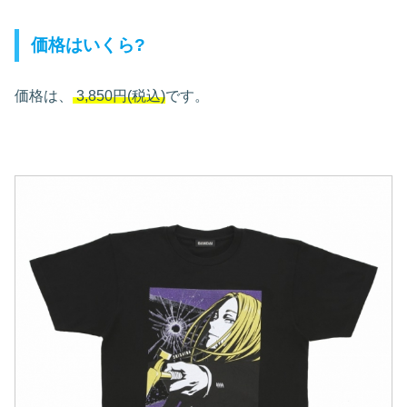
価格はいくら?
価格は、
3,850円(税込)
です。