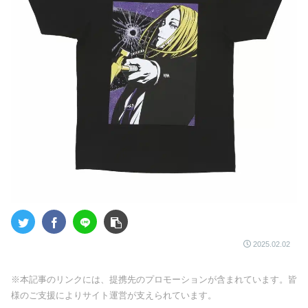
2025.02.02
※本記事のリンクには、提携先のプロモーションが含まれています。皆
様のご支援によりサイト運営が支えられています。