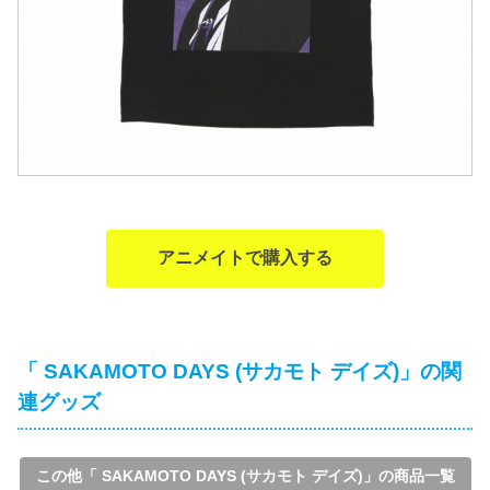
アニメイトで購入する
「 SAKAMOTO DAYS (サカモト デイズ)」の関
連グッズ
この他「 SAKAMOTO DAYS (サカモト デイズ)」の商品一覧