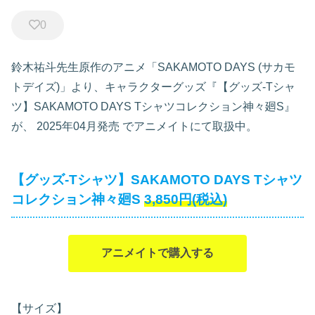
0
鈴木祐斗先生原作のアニメ「SAKAMOTO DAYS (サカモ
トデイズ)」より、キャラクターグッズ『【グッズ-Tシャ
ツ】SAKAMOTO DAYS Tシャツコレクション神々廻S』
が、
2025年04月発売
でアニメイトにて取扱中。
【グッズ-Tシャツ】SAKAMOTO DAYS Tシャツ
コレクション神々廻S
3,850円(税込)
アニメイトで購入する
【サイズ】