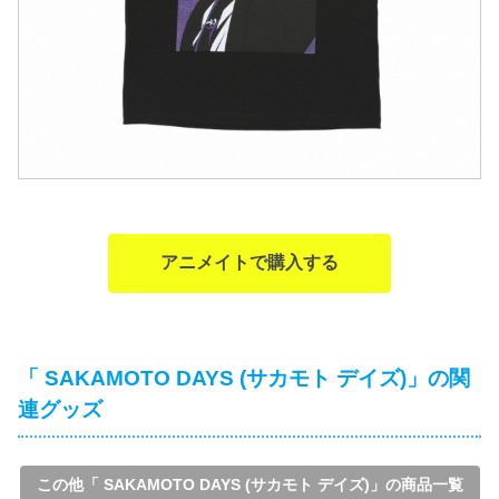
アニメイトで購入する
「 SAKAMOTO DAYS (サカモト デイズ)」の関
連グッズ
この他「 SAKAMOTO DAYS (サカモト デイズ)」の商品一覧