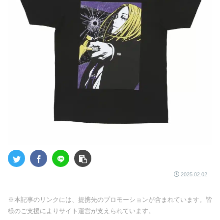
2025.02.02
※本記事のリンクには、提携先のプロモーションが含まれています。皆
様のご支援によりサイト運営が支えられています。