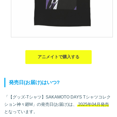
アニメイトで購入する
発売日(お届け)はいつ?
「【グッズ-Tシャツ】SAKAMOTO DAYS Tシャツコレク
ション神々廻M」の発売日(お届け)は、
2025年04月発売
となっています。