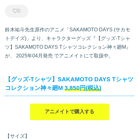
0
鈴木祐斗先生原作のアニメ「SAKAMOTO DAYS (サカモ
トデイズ)」より、キャラクターグッズ『【グッズ-Tシャ
ツ】SAKAMOTO DAYS Tシャツコレクション神々廻M』
が、
2025年04月発売
でアニメイトにて取扱中。
【グッズ-Tシャツ】SAKAMOTO DAYS Tシャツ
コレクション神々廻M
3,850円(税込)
アニメイトで購入する
【サイズ】