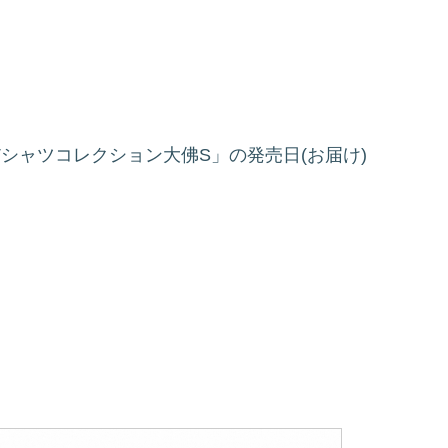
S Tシャツコレクション大佛S」の発売日(お届け)