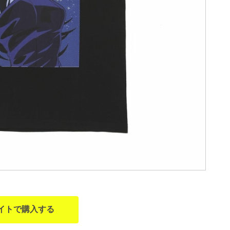
イトで購入する