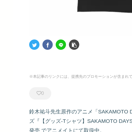
※本記事のリンクには、提携先のプロモーションが含まれ
0
鈴木祐斗先生原作のアニメ「SAKAMOTO 
ズ『【グッズ-Tシャツ】SAKAMOTO DA
発売
でアニメイトにて取扱中。