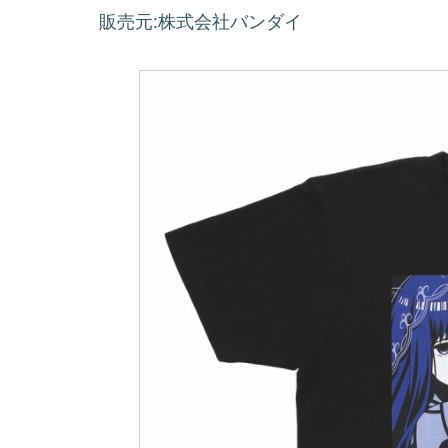
販売元:株式会社バンダイ