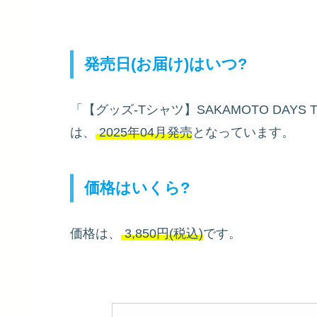
発売日(お届け)はいつ?
「【グッズ-Tシャツ】SAKAMOTO DAY
は、
2025年04月発売
となっています。
価格はいくら?
価格は、
3,850円(税込)
です。