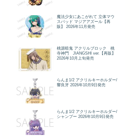
魔法少女にあこがれて 立体マウ
スパッド マジアアズール【再
販】 2026年11月発売
桃源暗鬼 アクリルブロック 桃
寺神門 JIANGSHI ver.【再販】
2026年10月上旬発売
らんま1/2 アクリルキーホルダー/
響良牙 2026年10月9日発売
らんま1/2 アクリルキーホルダー/
シャンプー 2026年10月9日発売