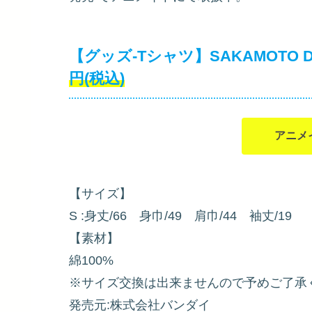
【グッズ-Tシャツ】SAKAMOTO
円(税込)
アニメ
【サイズ】
S :身丈/66 身巾/49 肩巾/44 袖丈/19
【素材】
綿100%
※サイズ交換は出来ませんので予めご了承
発売元:株式会社バンダイ