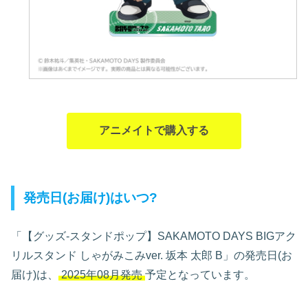
アニメイトで購入する
発売日(お届け)はいつ?
「【グッズ-スタンドポップ】SAKAMOTO DAYS BIGアク
リルスタンド しゃがみこみver. 坂本 太郎 B」の発売日(お
届け)は、
2025年08月発売
予定となっています。