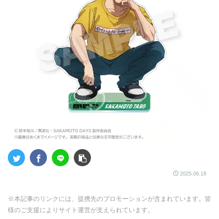
2025.06.18
※本記事のリンクには、提携先のプロモーションが含まれています。皆
様のご支援によりサイト運営が支えられています。