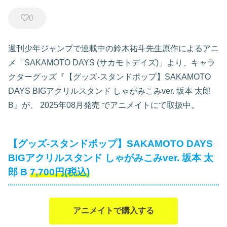
0
週刊少年ジャンプで連載中の鈴木祐斗先生原作によるアニ
メ「SAKAMOTO DAYS (サカモトデイズ)」より、キャラ
クターグッズ『【グッズ-スタンドポップ】SAKAMOTO
DAYS BIGアクリルスタンド しゃがみこみver. 坂本 太郎
B』が、
2025年08月発売
でアニメイトにて取扱中。
【グッズ-スタンドポップ】SAKAMOTO DAYS
BIGアクリルスタンド しゃがみこみver. 坂本 太
郎 B
7,700
円
(税込)
アニメイトで購入する