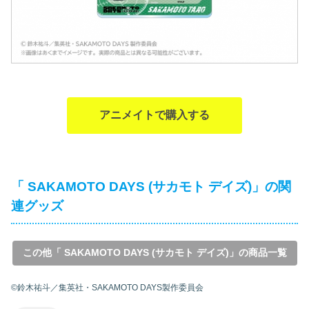
アニメイトで購入する
「 SAKAMOTO DAYS (サカモト デイズ)」の関
連グッズ
この他「 SAKAMOTO DAYS (サカモト デイズ)」の商品一覧
©鈴木祐斗／集英社・SAKAMOTO DAYS製作委員会