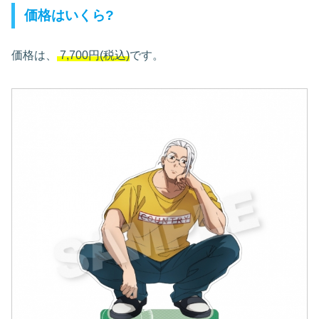
価格はいくら?
価格は、
7,700円(税込)
です。