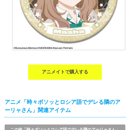
アニメイトで購入する
アニメ「時々ボソッとロシア語でデレる隣のア
ーリャさん」関連アイテム
この他「時々ボソッとロシア語でデレる隣のアーリャさん」