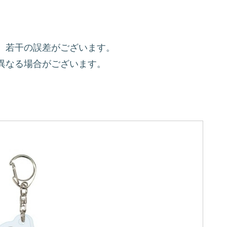
、若干の誤差がございます。
異なる場合がございます。