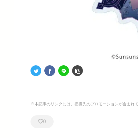
※本記事のリンクには、提携先のプロモーションが含まれ
0