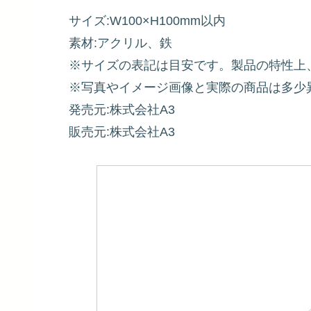
サイズ:W100×H100mm以内
素材:アクリル、鉄
※サイズの表記は目安です。製品の特性上
※写真やイメージ画像と実際の商品は多少
発売元:株式会社A3
販売元:株式会社A3