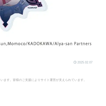
2025.02.07
ています。皆様のご支援によりサイト運営が支えられています。