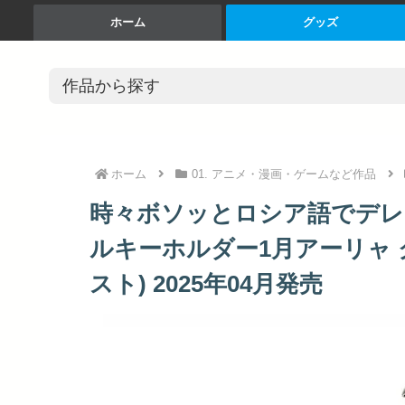
ホーム
グッズ
ホーム
01. アニメ・漫画・ゲームなど作品
時々ボソッとロシア語でデレ
ルキーホルダー1月アーリャ ク
スト) 2025年04月発売