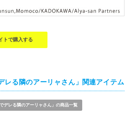
イトで購入する
デレる隣のアーリャさん」関連アイテム
でデレる隣のアーリャさん」の商品一覧