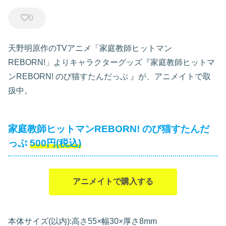
0
天野明原作のTVアニメ「家庭教師ヒットマン
REBORN!」よりキャラクターグッズ『家庭教師ヒットマ
ンREBORN! のび猫すたんだっぷ
』が、アニメイトで取
扱中。
家庭教師ヒットマンREBORN! のび猫すたんだ
っぷ
500円(税込)
アニメイトで購入する
本体サイズ(以内):高さ55×幅30×厚さ8mm