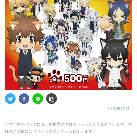
2025.02.03
※本記事のリンクには、提携先のプロモーションが含まれています。皆
様のご支援によりサイト運営が支えられています。