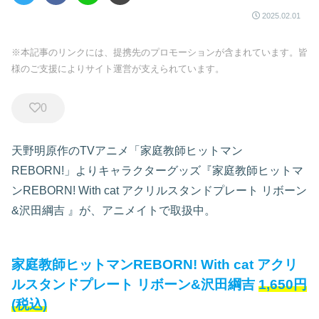
2025.02.01
※本記事のリンクには、提携先のプロモーションが含まれています。皆
様のご支援によりサイト運営が支えられています。
0
天野明原作のTVアニメ「家庭教師ヒットマン
REBORN!」よりキャラクターグッズ『家庭教師ヒットマ
ンREBORN! With cat アクリルスタンドプレート リボーン
&沢田綱吉
』が、アニメイトで取扱中。
家庭教師ヒットマンREBORN! With cat アクリ
ルスタンドプレート リボーン&沢田綱吉
1,650円
(税込)