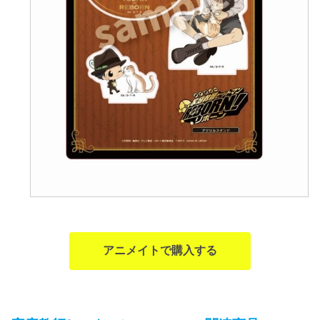
アニメイトで購入する