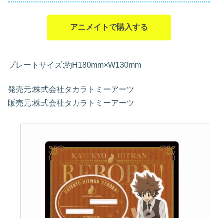
アニメイトで購入する
プレートサイズ:約H180mm×W130mm
発売元:株式会社タカラトミーアーツ
販売元:株式会社タカラトミーアーツ