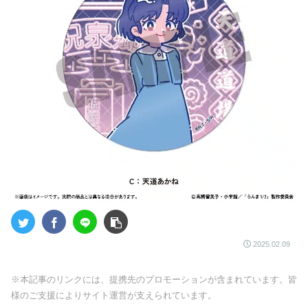
2025.02.09
※本記事のリンクには、提携先のプロモーションが含まれています。皆
様のご支援によりサイト運営が支えられています。