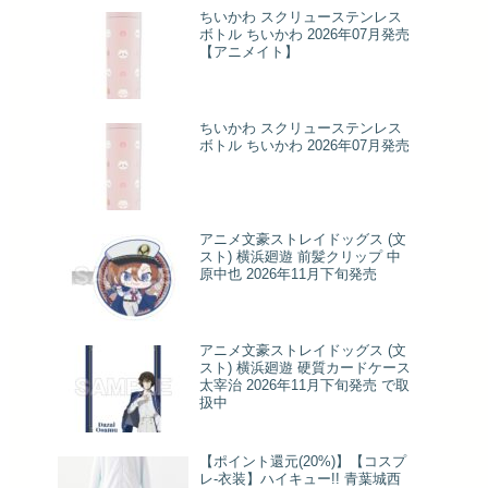
ちいかわ スクリューステンレス
ボトル ちいかわ 2026年07月発売
【アニメイト】
ちいかわ スクリューステンレス
ボトル ちいかわ 2026年07月発売
アニメ文豪ストレイドッグス (文
スト) 横浜廻遊 前髪クリップ 中
原中也 2026年11月下旬発売
アニメ文豪ストレイドッグス (文
スト) 横浜廻遊 硬質カードケース
太宰治 2026年11月下旬発売 で取
扱中
【ポイント還元(20%)】【コスプ
レ-衣装】ハイキュー!! 青葉城西