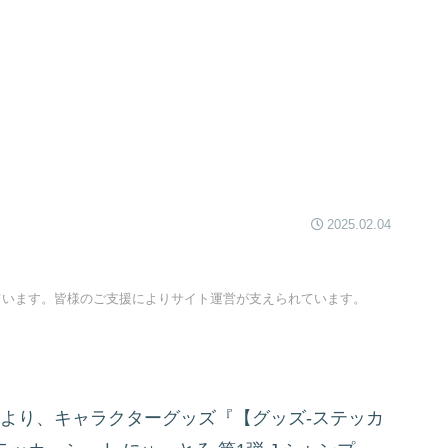
2025.02.04
ています。皆様のご支援によりサイト運営が支えられています。
」より、キャラクターグッズ『【グッズ-ステッカ