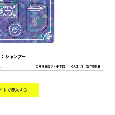
イトで購入する