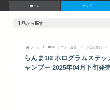
ホーム
グッズ
ホーム
01. アニメ・漫画・ゲームなど作品
らんま1/2 ホログラムステッカ
ャンプー 2025年04月下旬発