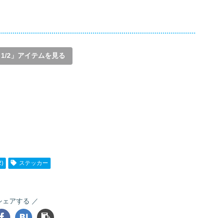
1/2」アイテムを見る
)
ステッカー
シェアする