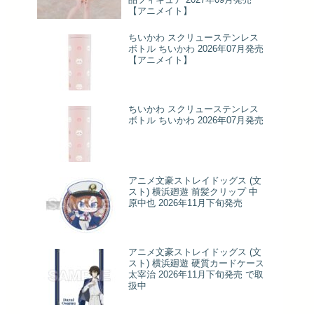
【アニメイト】
ちいかわ スクリューステンレス
ボトル ちいかわ 2026年07月発売
【アニメイト】
ちいかわ スクリューステンレス
ボトル ちいかわ 2026年07月発売
アニメ文豪ストレイドッグス (文
スト) 横浜廻遊 前髪クリップ 中
原中也 2026年11月下旬発売
アニメ文豪ストレイドッグス (文
スト) 横浜廻遊 硬質カードケース
太宰治 2026年11月下旬発売 で取
扱中