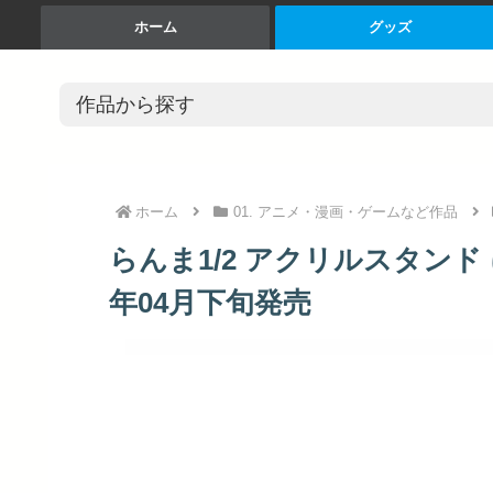
ホーム
グッズ
ホーム
01. アニメ・漫画・ゲームなど作品
らんま1/2 アクリルスタンド に
年04月下旬発売