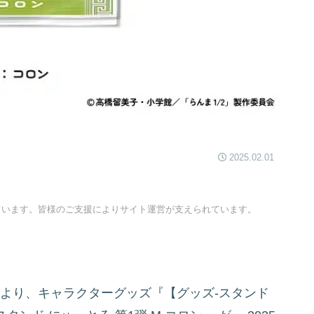
2025.02.01
ています。皆様のご支援によりサイト運営が支えられています。
」より、キャラクターグッズ『【グッズ-スタンド