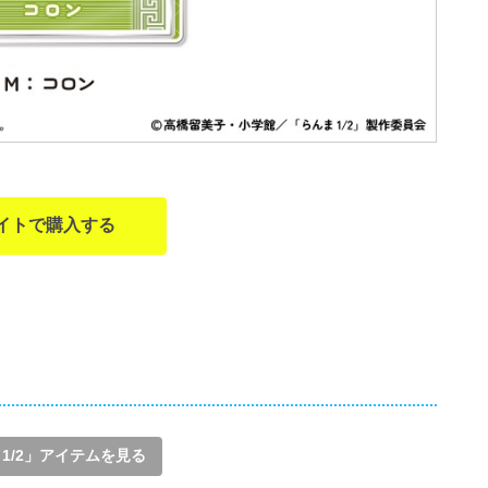
イトで購入する
1/2」アイテムを見る