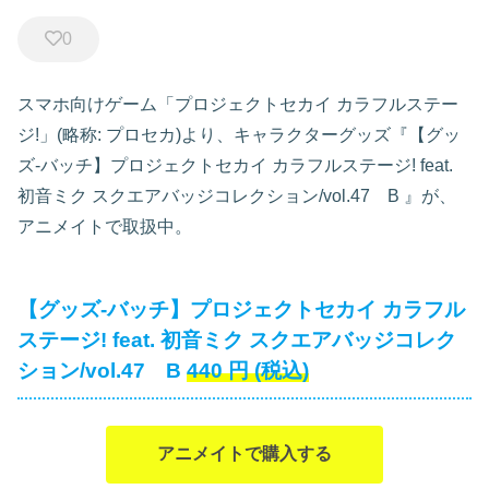
0
スマホ向けゲーム「プロジェクトセカイ カラフルステー
ジ!」(略称: プロセカ)より、キャラクターグッズ『【グッ
ズ-バッチ】プロジェクトセカイ カラフルステージ! feat.
初音ミク スクエアバッジコレクション/vol.47 B
』が、
アニメイトで取扱中。
【グッズ-バッチ】プロジェクトセカイ カラフル
ステージ! feat. 初音ミク スクエアバッジコレク
ション/vol.47 B
440
円
(税込)
アニメイトで購入する