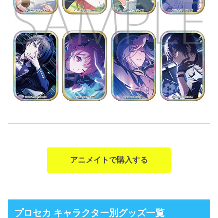
アニメイトで購入する
プロセカ キャラクター別グッズ一覧