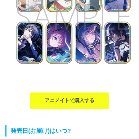
アニメイトで購入する
発売日(お届け)はいつ?