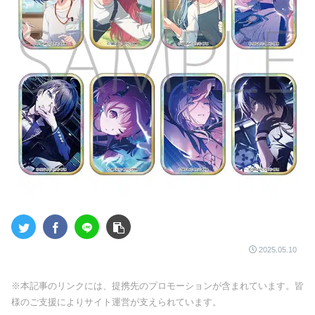
2025.05.10
※本記事のリンクには、提携先のプロモーションが含まれています。皆
様のご支援によりサイト運営が支えられています。