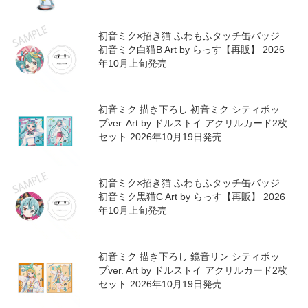
初音ミク×招き猫 ふわもふタッチ缶バッジ
初音ミク白猫B Art by らっす【再販】 2026
年10月上旬発売
初音ミク 描き下ろし 初音ミク シティポッ
プver. Art by ドルストイ アクリルカード2枚
セット 2026年10月19日発売
初音ミク×招き猫 ふわもふタッチ缶バッジ
初音ミク黒猫C Art by らっす【再販】 2026
年10月上旬発売
初音ミク 描き下ろし 鏡音リン シティポッ
プver. Art by ドルストイ アクリルカード2枚
セット 2026年10月19日発売