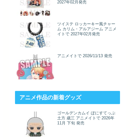
2027年02月発売
ツイステ ロッカーキー風チャー
ム カリム・アルアジーム アニメ
イトで 2027年02月発売
アニメイトで 2026/11/13 発売
アニメ作品の新着グッズ
ゴールデンカムイ ぽにすてっぷ
土方 歳三 アニメイトで 2026年
11月 下旬 発売