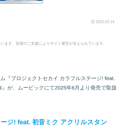
2025.03.14
ています。皆様のご支援によりサイト運営が支えられています。
けゲーム『プロジェクトセカイ カラフルステージ! feat.
 冬弥』が、ムービックにて2025年6月より発売で取扱
! feat. 初音ミク アクリルスタン