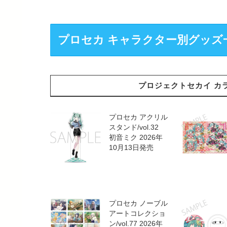
プロセカ キャラクター別グッズ
プロジェクトセカイ カラフ
プロセカ アクリル
スタンド/vol.32
初音ミク 2026年
10月13日発売
プロセカ ノーブル
アートコレクショ
ン/vol.77 2026年