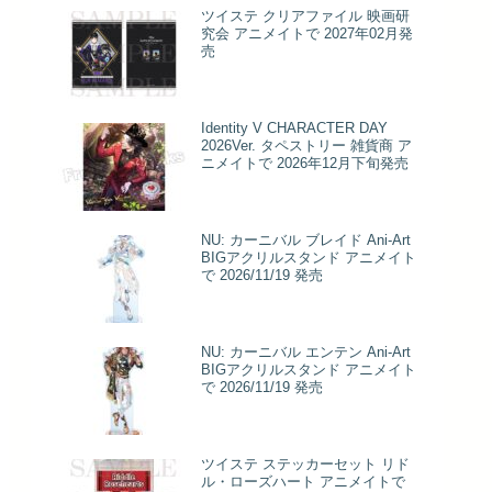
ツイステ クリアファイル 映画研
究会 アニメイトで 2027年02月発
売
Identity V CHARACTER DAY
2026Ver. タペストリー 雑貨商 ア
ニメイトで 2026年12月下旬発売
NU: カーニバル ブレイド Ani-Art
BIGアクリルスタンド アニメイト
で 2026/11/19 発売
NU: カーニバル エンテン Ani-Art
BIGアクリルスタンド アニメイト
で 2026/11/19 発売
ツイステ ステッカーセット リド
ル・ローズハート アニメイトで