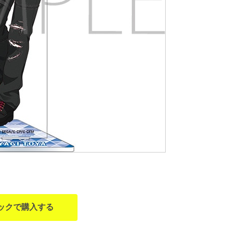
ックで購入する