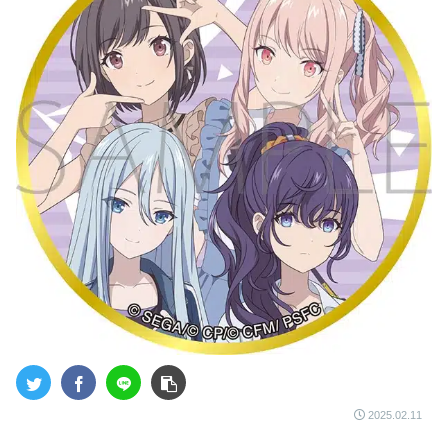
2025.02.11