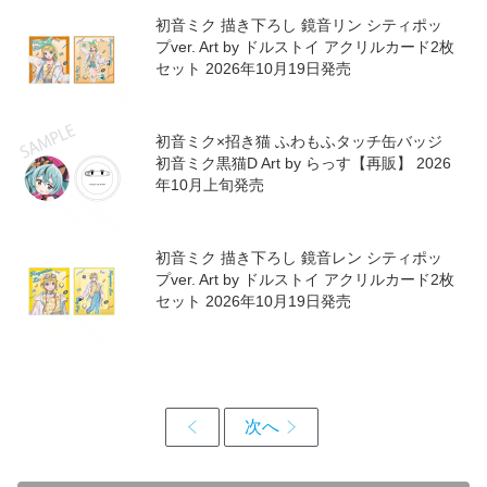
初音ミク 描き下ろし 鏡音リン シティポッ
プver. Art by ドルストイ アクリルカード2枚
セット 2026年10月19日発売
初音ミク×招き猫 ふわもふタッチ缶バッジ
初音ミク黒猫D Art by らっす【再販】 2026
年10月上旬発売
初音ミク 描き下ろし 鏡音レン シティポッ
プver. Art by ドルストイ アクリルカード2枚
セット 2026年10月19日発売