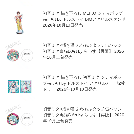
初音ミク 描き下ろし MEIKO シティポップ
ver. Art by ドルストイ BIGアクリルスタンド
2026年10月19日発売
初音ミク×招き猫 ふわもふタッチ缶バッジ
初音ミク白猫B Art by らっす【再販】 2026
年10月上旬発売
初音ミク 描き下ろし 初音ミク シティポッ
プver. Art by ドルストイ アクリルカード2枚
セット 2026年10月19日発売
初音ミク×招き猫 ふわもふタッチ缶バッジ
初音ミク黒猫C Art by らっす【再販】 2026
年10月上旬発売