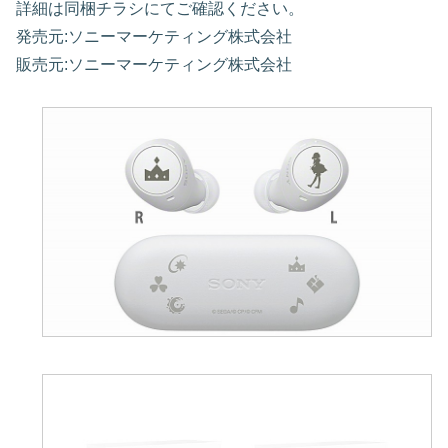
詳細は同梱チラシにてご確認ください。
発売元:ソニーマーケティング株式会社
販売元:ソニーマーケティング株式会社