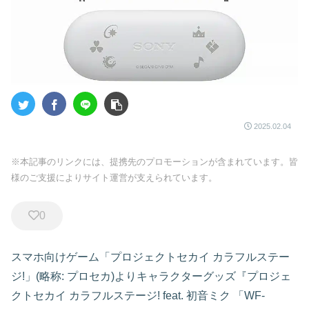
2025.02.04
※本記事のリンクには、提携先のプロモーションが含まれています。皆
様のご支援によりサイト運営が支えられています。
0
スマホ向けゲーム「プロジェクトセカイ カラフルステー
ジ!」(略称: プロセカ)よりキャラクターグッズ『プロジェ
クトセカイ カラフルステージ! feat. 初音ミク 「WF-