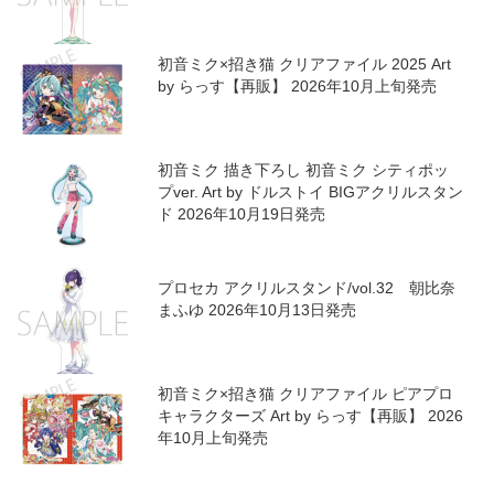
初音ミク×招き猫 クリアファイル 2025 Art
by らっす【再販】 2026年10月上旬発売
初音ミク 描き下ろし 初音ミク シティポッ
プver. Art by ドルストイ BIGアクリルスタン
ド 2026年10月19日発売
プロセカ アクリルスタンド/vol.32 朝比奈
まふゆ 2026年10月13日発売
初音ミク×招き猫 クリアファイル ピアプロ
キャラクターズ Art by らっす【再販】 2026
年10月上旬発売