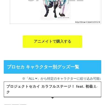
アニメイトで購入する
プロセカ キャラクター別グッズ一覧
※「ALL
」から特定のキャラクターに絞り込み可能↓
プロジェクトセカイ カラフルステージ！ feat. 初音ミ
ALL
ク