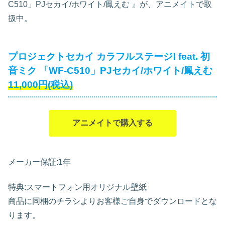
C510」PJセカイ/ホワイト/鳳えむ
』が、アニメイトで取
扱中。
プロジェクトセカイ カラフルステージ! feat. 初
音ミク 「WF-C510」PJセカイ/ホワイト/鳳えむ
11,000円(税込)
アニメイトで購入する
メーカー保証:1年
特典:スマートフォン用オリジナル壁紙
商品に同梱のチラシよりお客様ご自身でダウンロードとな
ります。