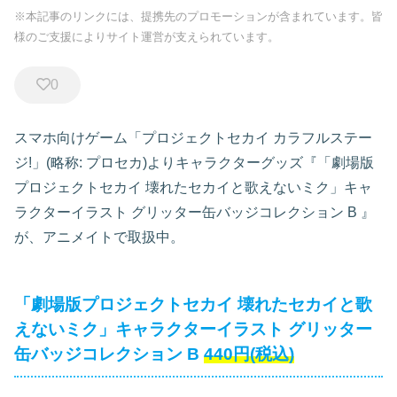
※本記事のリンクには、提携先のプロモーションが含まれています。皆
様のご支援によりサイト運営が支えられています。
0
スマホ向けゲーム「プロジェクトセカイ カラフルステー
ジ!」(略称: プロセカ)よりキャラクターグッズ『「劇場版
プロジェクトセカイ 壊れたセカイと歌えないミク」キャ
ラクターイラスト グリッター缶バッジコレクション B
』
が、アニメイトで取扱中。
「劇場版プロジェクトセカイ 壊れたセカイと歌
えないミク」キャラクターイラスト グリッター
缶バッジコレクション B
440円(税込)