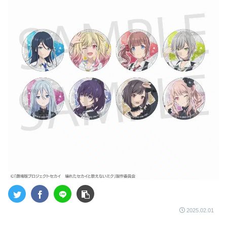
2025.02.01