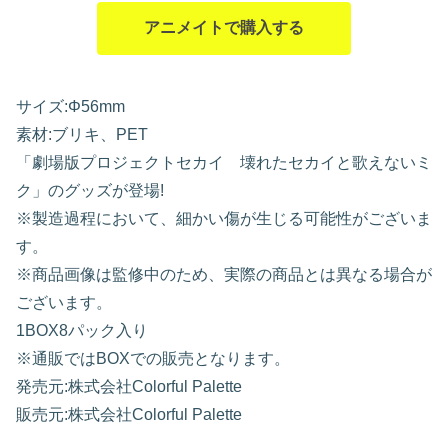
アニメイトで購入する
サイズ:Φ56mm
素材:ブリキ、PET
「劇場版プロジェクトセカイ 壊れたセカイと歌えないミ
ク」のグッズが登場!
※製造過程において、細かい傷が生じる可能性がございま
す。
※商品画像は監修中のため、実際の商品とは異なる場合が
ございます。
1BOX8パック入り
※通販ではBOXでの販売となります。
発売元:株式会社Colorful Palette
販売元:株式会社Colorful Palette