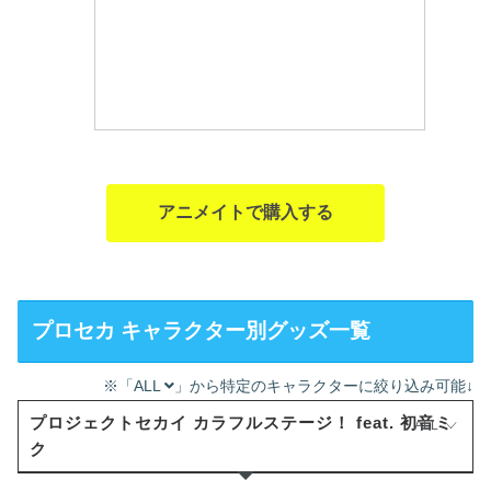
アニメイトで購入する